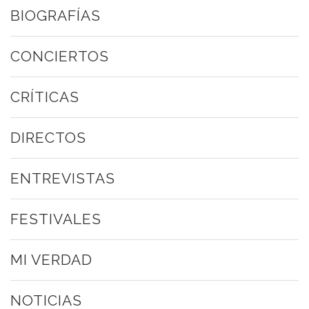
BIOGRAFÍAS
CONCIERTOS
CRÍTICAS
DIRECTOS
ENTREVISTAS
FESTIVALES
MI VERDAD
NOTICIAS