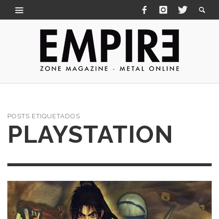
POSTS ETIQUETADOS
PLAYSTATION