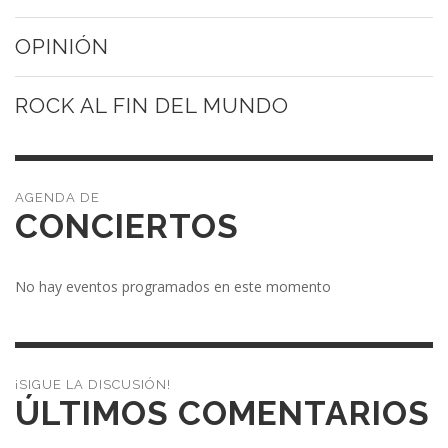
OPINIÓN
ROCK AL FIN DEL MUNDO
CONCIERTOS
No hay eventos programados en este momento
¡SIGUE LA DISCUSIÓN!
ÚLTIMOS COMENTARIOS