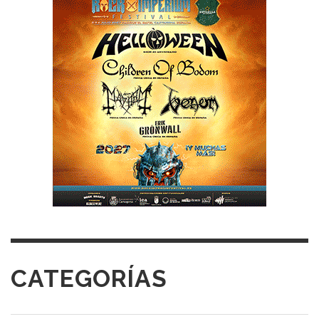
CATEGORÍAS