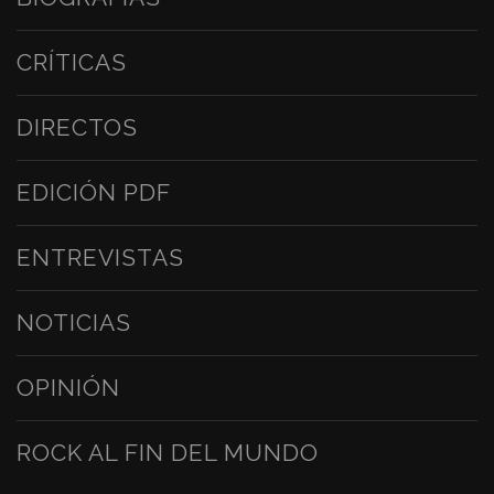
CRÍTICAS
DIRECTOS
EDICIÓN PDF
ENTREVISTAS
NOTICIAS
OPINIÓN
ROCK AL FIN DEL MUNDO