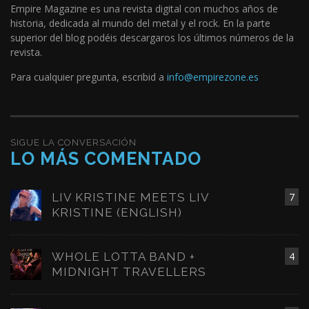
Empire Magazine es una revista digital con muchos años de
historia, dedicada al mundo del metal y el rock. En la parte
superior del blog podéis descargaros los últimos números de la
revista.
Para cualquier pregunta, escribid a
info@empirezone.es
SIGUE LA CONVERSACIÓN
LO MÁS COMENTADO
LIV KRISTINE MEETS LIV
7
KRISTINE (ENGLISH)
WHOLE LOTTA BAND +
4
MIDNIGHT TRAVELLERS