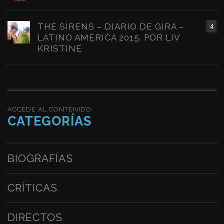
THE SIRENS – DIARIO DE GIRA –
4
LATINO AMERICA 2015. POR LIV
KRISTINE
ACCEDE AL CONTENIDO
CATEGORÍAS
BIOGRAFÍAS
CRÍTICAS
DIRECTOS