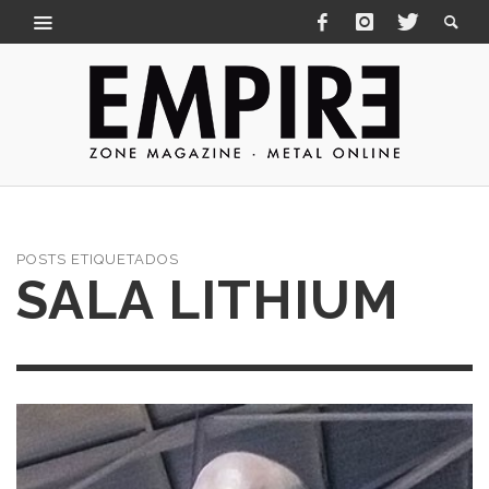
POSTS ETIQUETADOS
SALA LITHIUM