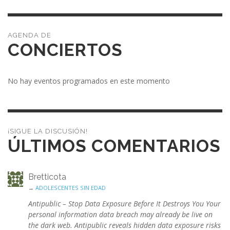
CONCIERTOS
No hay eventos programados en este momento
¡SIGUE LA DISCUSIÓN!
ÚLTIMOS COMENTARIOS
Bretticota
→
ADOLESCENTES SIN EDAD
Antipublic – Stop Data Exposure Before It Destroys You Your
personal information data breach may already be live on
the dark web. Antipublic reveals hidden data exposure risks