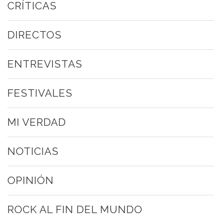
CRÍTICAS
DIRECTOS
ENTREVISTAS
FESTIVALES
MI VERDAD
NOTICIAS
OPINIÓN
ROCK AL FIN DEL MUNDO