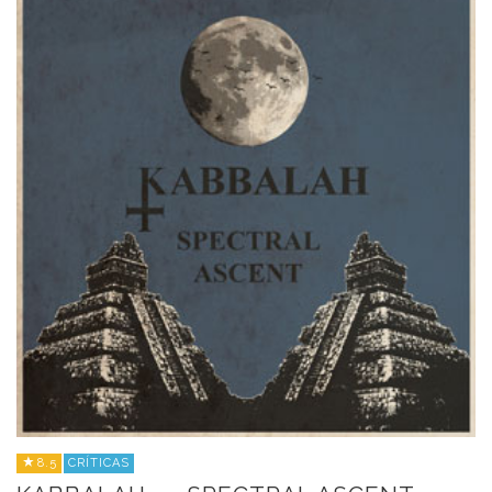
8.5
CRÍTICAS