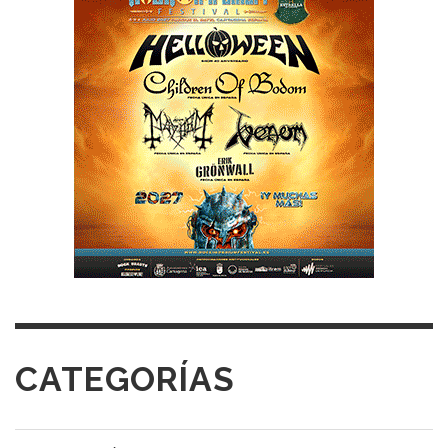
CATEGORÍAS