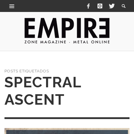
POSTS ETIQUETADOS
SPECTRAL
ASCENT