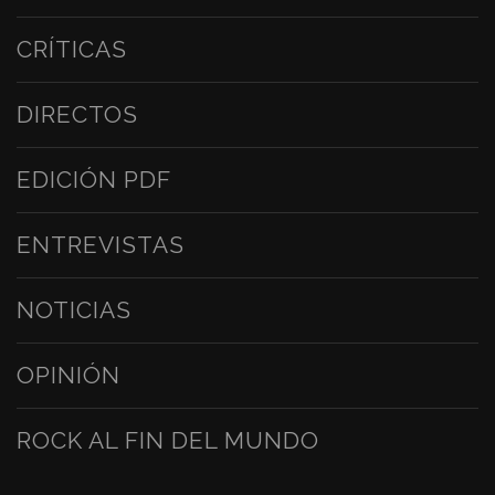
CRÍTICAS
DIRECTOS
EDICIÓN PDF
ENTREVISTAS
NOTICIAS
OPINIÓN
ROCK AL FIN DEL MUNDO