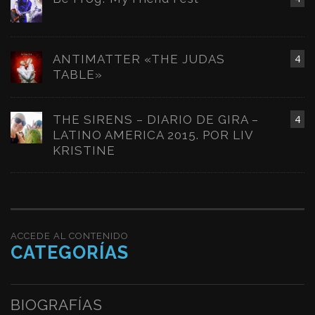
ANTIMATTER «THE JUDAS
4
TABLE»
THE SIRENS – DIARIO DE GIRA –
4
LATINO AMERICA 2015. POR LIV
KRISTINE
ACCEDE AL CONTENIDO
CATEGORÍAS
BIOGRAFÍAS