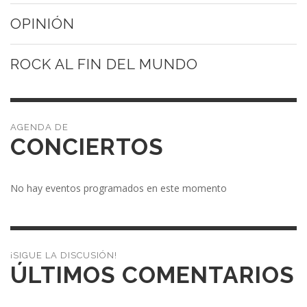
OPINIÓN
ROCK AL FIN DEL MUNDO
CONCIERTOS
No hay eventos programados en este momento
¡SIGUE LA DISCUSIÓN!
ÚLTIMOS COMENTARIOS