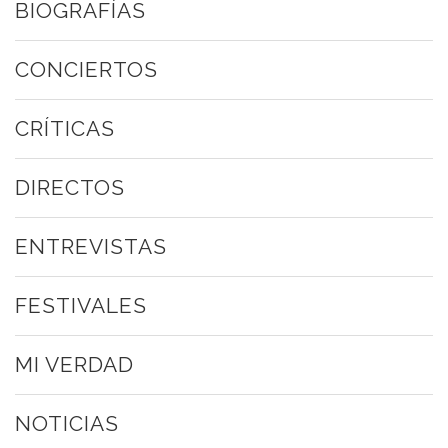
BIOGRAFÍAS
CONCIERTOS
CRÍTICAS
DIRECTOS
ENTREVISTAS
FESTIVALES
MI VERDAD
NOTICIAS