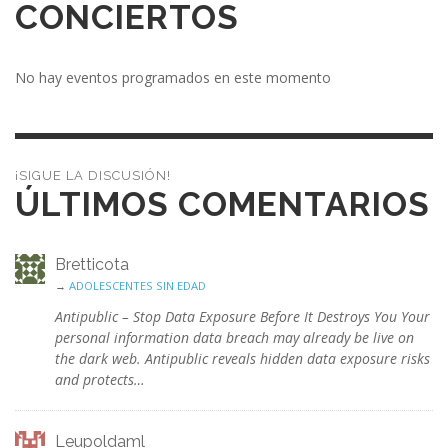
CONCIERTOS
No hay eventos programados en este momento
¡SIGUE LA DISCUSIÓN!
ÚLTIMOS COMENTARIOS
Bretticota
→
ADOLESCENTES SIN EDAD
Antipublic – Stop Data Exposure Before It Destroys You Your
personal information data breach may already be live on
the dark web. Antipublic reveals hidden data exposure risks
and protects…
Leupoldaml