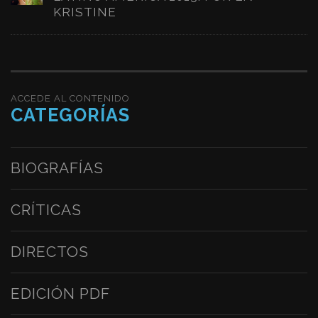
KRISTINE
ACCEDE AL CONTENIDO
CATEGORÍAS
BIOGRAFÍAS
CRÍTICAS
DIRECTOS
EDICIÓN PDF