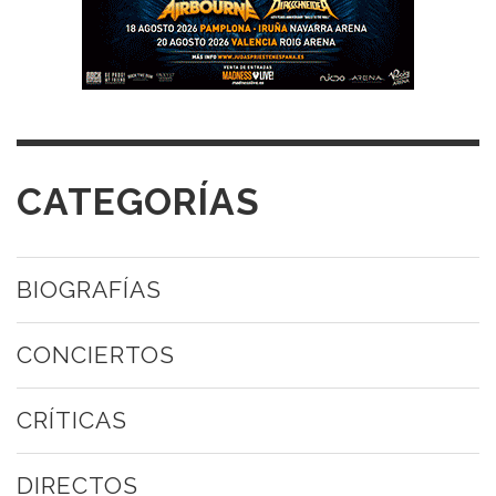
CATEGORÍAS
BIOGRAFÍAS
CONCIERTOS
CRÍTICAS
DIRECTOS