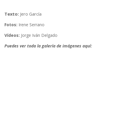
Texto:
Jero García
Fotos:
Irene Serrano
Vídeos:
Jorge Iván Delgado
Puedes ver toda la galería de imágenes aquí: