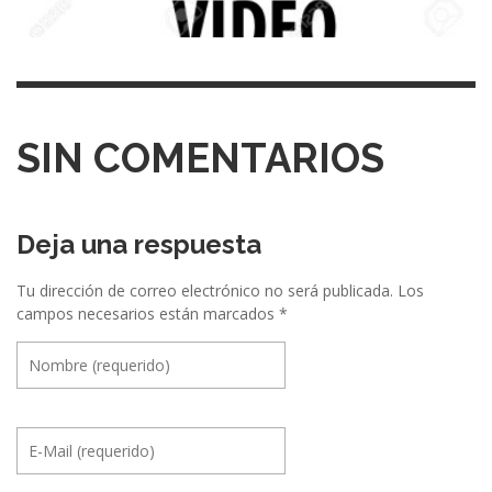
SIN COMENTARIOS
Deja una respuesta
Tu dirección de correo electrónico no será publicada.
Los
campos necesarios están marcados
*