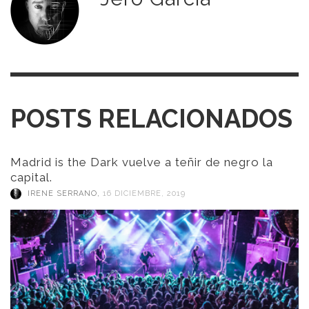
POSTS RELACIONADOS
Madrid is the Dark vuelve a teñir de negro la
capital.
IRENE SERRANO
,
16 DICIEMBRE, 2019