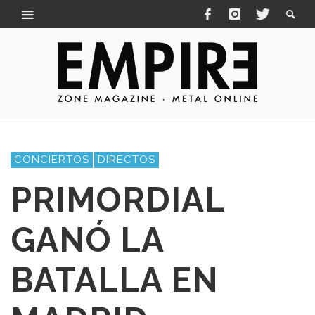
CONCIERTOS
DIRECTOS
PRIMORDIAL
GANÓ LA
BATALLA EN