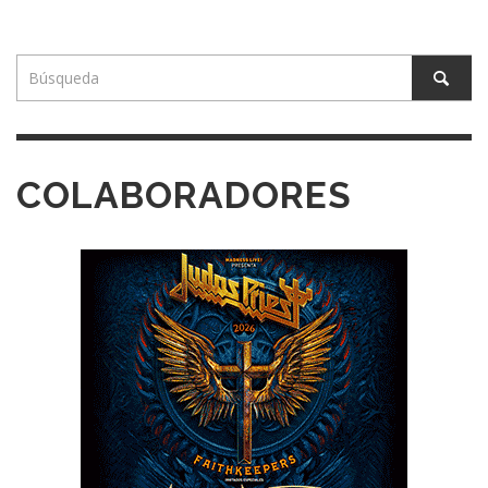
COLABORADORES