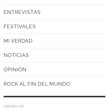
ENTREVISTAS
FESTIVALES
MI VERDAD
NOTICIAS
OPINIÓN
ROCK AL FIN DEL MUNDO