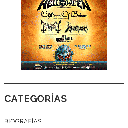
CATEGORÍAS
BIOGRAFÍAS