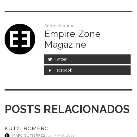
Sobre el autor
Empire Zone
Magazine
Twitter
Facebook
POSTS RELACIONADOS
KUTXI ROMERO
MARC GUTIÉRREZ
,
19 MAYO, 2021