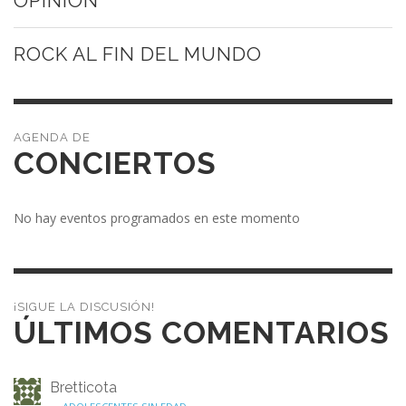
OPINIÓN
ROCK AL FIN DEL MUNDO
CONCIERTOS
No hay eventos programados en este momento
¡SIGUE LA DISCUSIÓN!
ÚLTIMOS COMENTARIOS
Bretticota