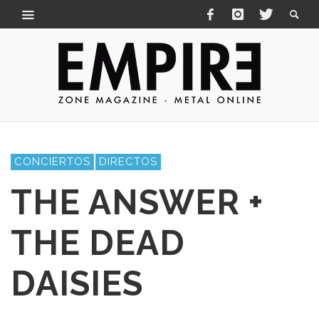
CONCIERTOS
DIRECTOS
THE ANSWER +
THE DEAD
DAISIES