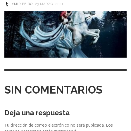
YMIR PEIRÓ
,
23 MARZO, 2021
SIN COMENTARIOS
Deja una respuesta
Tu dirección de correo electrónico no será publicada.
Los