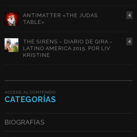
ANTIMATTER «THE JUDAS
4
TABLE»
THE SIRENS – DIARIO DE GIRA –
4
LATINO AMERICA 2015. POR LIV
KRISTINE
ACCEDE AL CONTENIDO
CATEGORÍAS
BIOGRAFÍAS