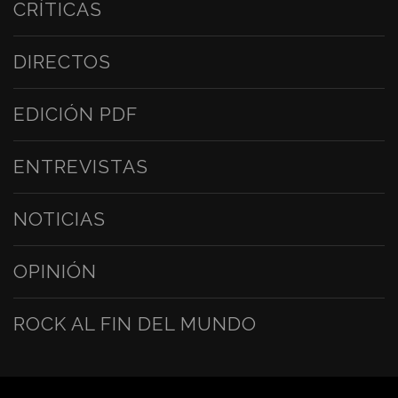
CRÍTICAS
DIRECTOS
EDICIÓN PDF
ENTREVISTAS
NOTICIAS
OPINIÓN
ROCK AL FIN DEL MUNDO