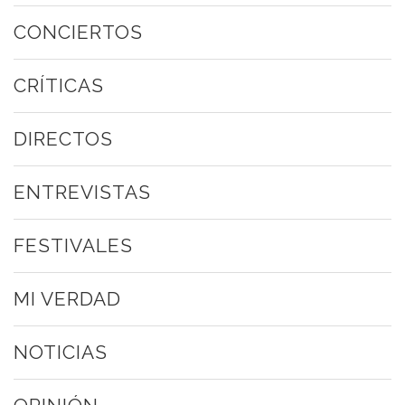
CONCIERTOS
CRÍTICAS
DIRECTOS
ENTREVISTAS
FESTIVALES
MI VERDAD
NOTICIAS