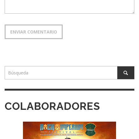
COLABORADORES