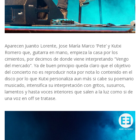
Aparecen Juanito Lorente, Jose María Marco ‘Pete’ y Kutxi
Romero que, guitarra en mano, empieza la casa por los
cimientos, por decirnos de donde viene interpretando “Vengo
del mercado”. Ya de buen principio queda claro que el objetivo
del concierto no es reproducir nota por nota lo contenido en el
disco por lo que Kutxi personaliza aun más si cabe su poemario
musicado, intensifica su interpretación con gritos, susurros,
lamentos y hasta voces interiores que salen a la luz como si de
una voz en off se tratase.