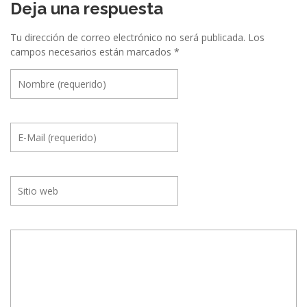
Deja una respuesta
Tu dirección de correo electrónico no será publicada.
Los
campos necesarios están marcados
*