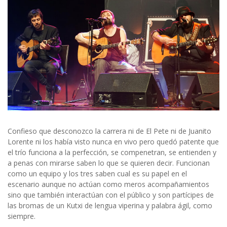
Confieso que desconozco la carrera ni de El Pete ni de Juanito
Lorente ni los había visto nunca en vivo pero quedó patente que
el trío funciona a la perfección, se compenetran, se entienden y
a penas con mirarse saben lo que se quieren decir. Funcionan
como un equipo y los tres saben cual es su papel en el
escenario aunque no actúan como meros acompañamientos
sino que también interactúan con el público y son partícipes de
las bromas de un Kutxi de lengua viperina y palabra ágil, como
siempre.