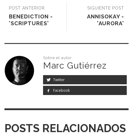
POST ANTERIOR
SIGUIENTE POST
BENEDICTION -
ANNISOKAY -
'SCRIPTURES'
'AURORA'
Sobre el autor
Marc Gutiérrez
Twitter
Facebook
POSTS RELACIONADOS