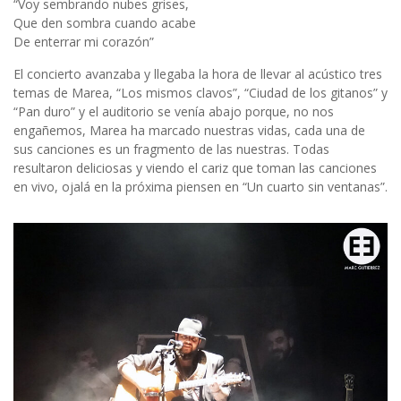
“Voy sembrando nubes grises,
Que den sombra cuando acabe
De enterrar mi corazón”
El concierto avanzaba y llegaba la hora de llevar al acústico tres
temas de Marea, “Los mismos clavos”, “Ciudad de los gitanos” y
“Pan duro” y el auditorio se venía abajo porque, no nos
engañemos, Marea ha marcado nuestras vidas, cada una de
sus canciones es un fragmento de las nuestras. Todas
resultaron deliciosas y viendo el cariz que toman las canciones
en vivo, ojalá en la próxima piensen en “Un cuarto sin ventanas”.