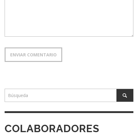
COLABORADORES