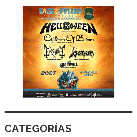
CATEGORÍAS