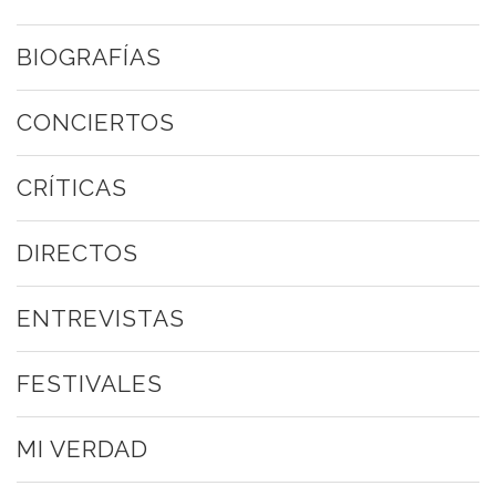
BIOGRAFÍAS
CONCIERTOS
CRÍTICAS
DIRECTOS
ENTREVISTAS
FESTIVALES
MI VERDAD