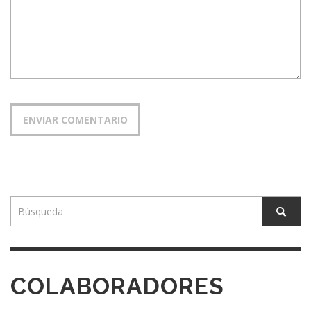
COLABORADORES