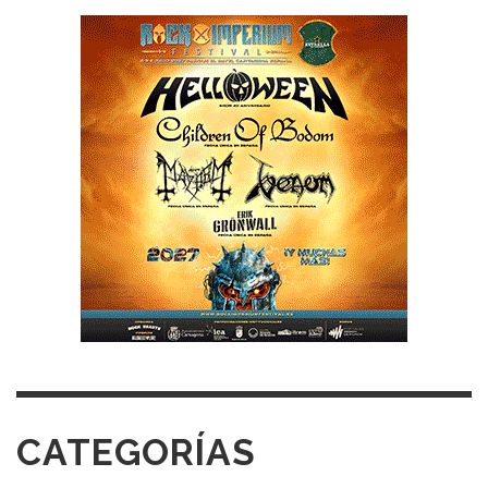
CATEGORÍAS