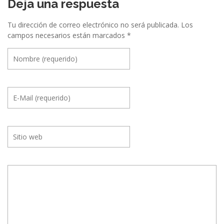
Deja una respuesta
Tu dirección de correo electrónico no será publicada.
Los
campos necesarios están marcados
*