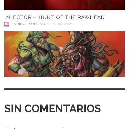
INJECTOR – ‘HUNT OF THE RAWHEAD’
ENRIQUE SOBRINO
,
1 ENERO, 2021
SIN COMENTARIOS