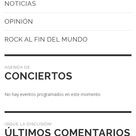
NOTICIAS
OPINIÓN
ROCK AL FIN DEL MUNDO
CONCIERTOS
No hay eventos programados en este momento
¡SIGUE LA DISCUSIÓN!
ÚLTIMOS COMENTARIOS