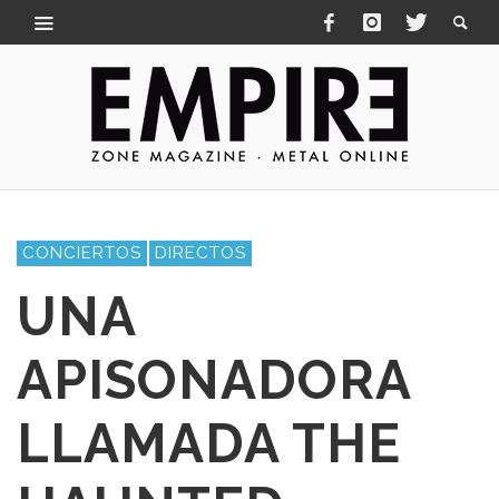
CONCIERTOS
DIRECTOS
UNA
APISONADORA
LLAMADA THE