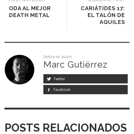
ODA AL MEJOR
CARIÁTIDES 17:
DEATH METAL
EL TALÓN DE
AQUILES
Sobre el autor
Marc Gutiérrez
Twitter
Facebook
POSTS RELACIONADOS