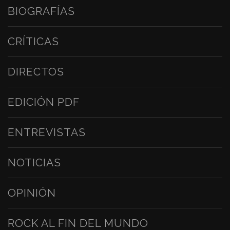
BIOGRAFÍAS
CRÍTICAS
DIRECTOS
EDICIÓN PDF
ENTREVISTAS
NOTICIAS
OPINIÓN
ROCK AL FIN DEL MUNDO