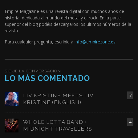
Empire Magazine es una revista digital con muchos años de
historia, dedicada al mundo del metal y el rock. En la parte
superior del blog podéis descargaros los últimos números de la
revista.
Para cualquier pregunta, escribid a
info@empirezone.es
SIGUE LA CONVERSACIÓN
LO MÁS COMENTADO
LIV KRISTINE MEETS LIV
7
KRISTINE (ENGLISH)
WHOLE LOTTA BAND +
4
MIDNIGHT TRAVELLERS