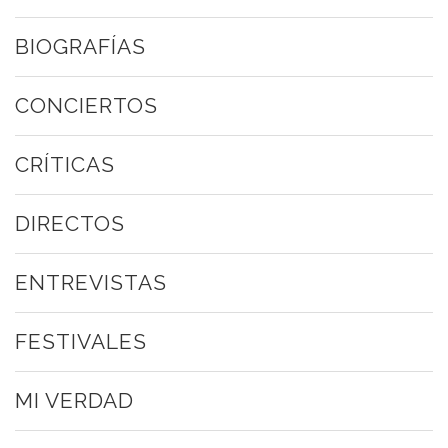
BIOGRAFÍAS
CONCIERTOS
CRÍTICAS
DIRECTOS
ENTREVISTAS
FESTIVALES
MI VERDAD