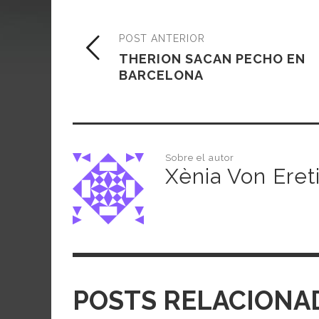
POST ANTERIOR
THERION SACAN PECHO EN
BARCELONA
Sobre el autor
Xènia Von Eret
POSTS RELACIONA