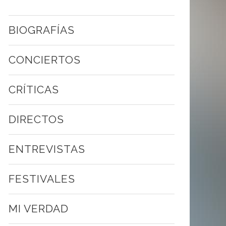
BIOGRAFÍAS
CONCIERTOS
CRÍTICAS
DIRECTOS
ENTREVISTAS
FESTIVALES
MI VERDAD