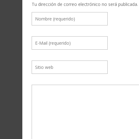
Tu dirección de correo electrónico no será publicada.