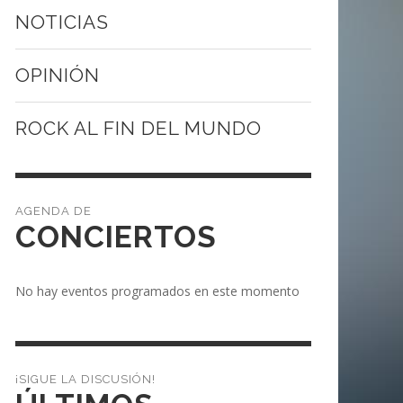
NOTICIAS
OPINIÓN
ROCK AL FIN DEL MUNDO
CONCIERTOS
No hay eventos programados en este momento
¡SIGUE LA DISCUSIÓN!