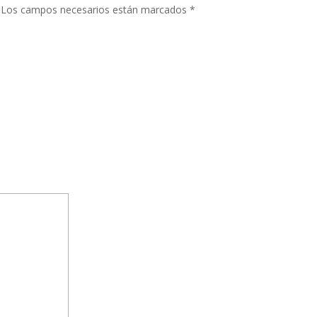
Los campos necesarios están marcados
*