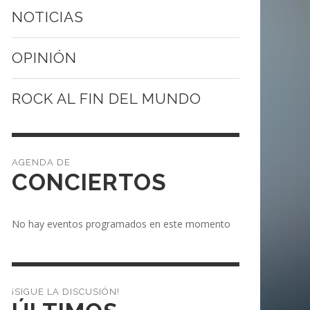
NOTICIAS
OPINIÓN
ROCK AL FIN DEL MUNDO
CONCIERTOS
No hay eventos programados en este momento
¡SIGUE LA DISCUSIÓN!