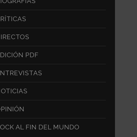
IOGRAFÍAS
RÍTICAS
IRECTOS
DICIÓN PDF
NTREVISTAS
OTICIAS
PINIÓN
OCK AL FIN DEL MUNDO