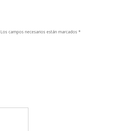
Los campos necesarios están marcados
*