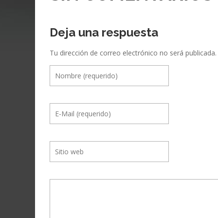
Deja una respuesta
Tu dirección de correo electrónico no será publicada.