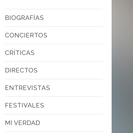
BIOGRAFÍAS
CONCIERTOS
CRÍTICAS
DIRECTOS
ENTREVISTAS
FESTIVALES
MI VERDAD