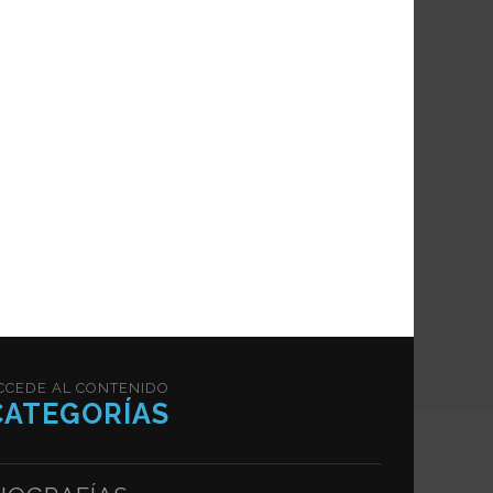
CCEDE AL CONTENIDO
CATEGORÍAS