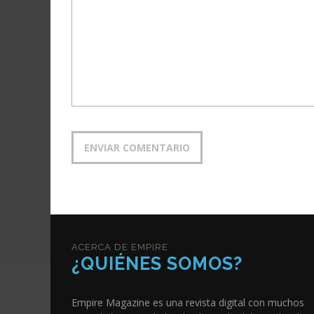
ACERCA DE EMPIRE
¿QUIÉNES SOMOS?
Empire Magazine es una revista digital con muchos