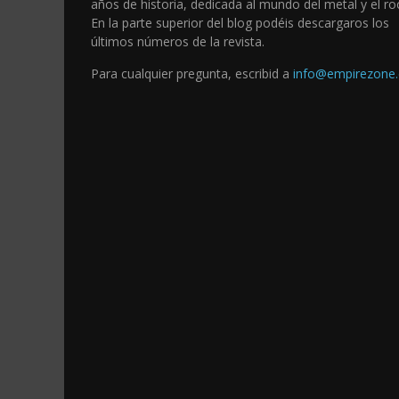
años de historia, dedicada al mundo del metal y el ro
En la parte superior del blog podéis descargaros los
últimos números de la revista.
Para cualquier pregunta, escribid a
info@empirezone.