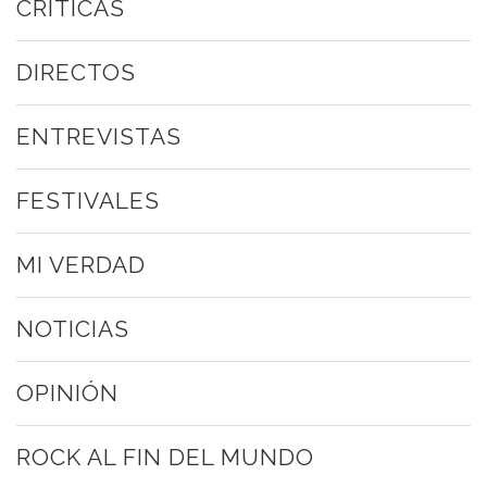
CRÍTICAS
DIRECTOS
ENTREVISTAS
FESTIVALES
MI VERDAD
NOTICIAS
OPINIÓN
ROCK AL FIN DEL MUNDO