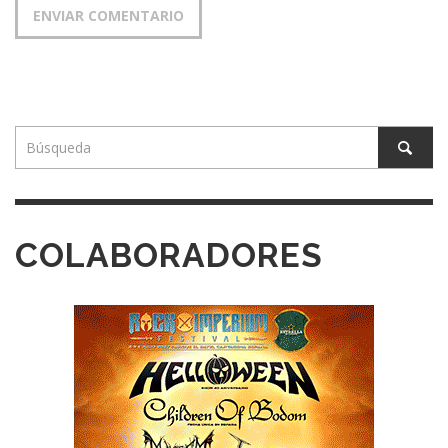
COLABORADORES