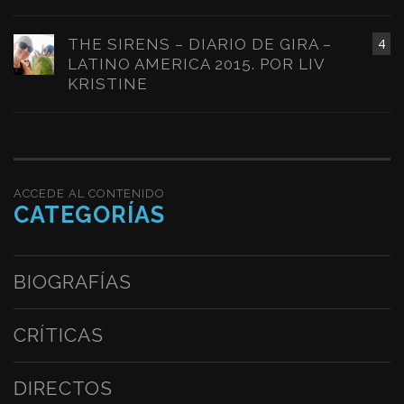
THE SIRENS – DIARIO DE GIRA –
4
LATINO AMERICA 2015. POR LIV
KRISTINE
ACCEDE AL CONTENIDO
CATEGORÍAS
BIOGRAFÍAS
CRÍTICAS
DIRECTOS