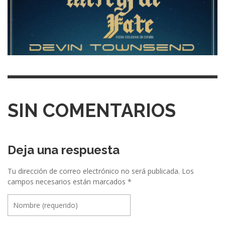
SIN COMENTARIOS
Deja una respuesta
Tu dirección de correo electrónico no será publicada.
Los
campos necesarios están marcados
*