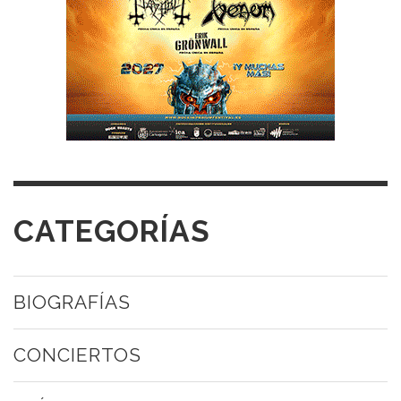
CATEGORÍAS
BIOGRAFÍAS
CONCIERTOS