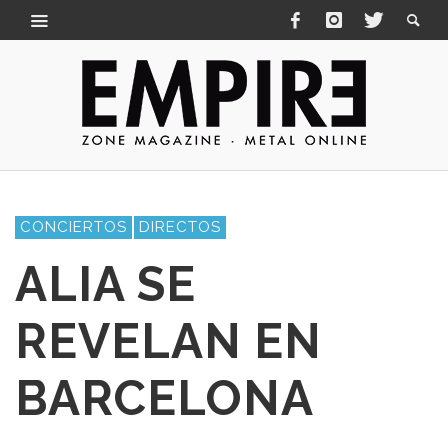
CONCIERTOS
DIRECTOS
ALIA SE
REVELAN EN
BARCELONA