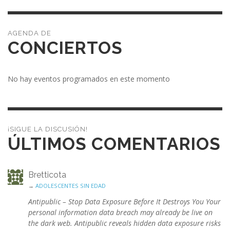
CONCIERTOS
No hay eventos programados en este momento
¡SIGUE LA DISCUSIÓN!
ÚLTIMOS COMENTARIOS
Bretticota
→
ADOLESCENTES SIN EDAD
Antipublic – Stop Data Exposure Before It Destroys You Your
personal information data breach may already be live on
the dark web. Antipublic reveals hidden data exposure risks