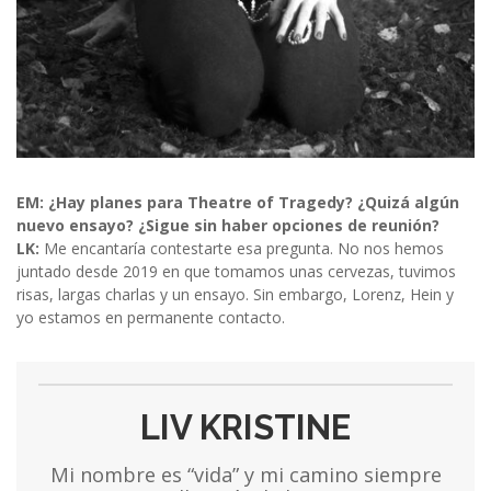
EM: ¿Hay planes para Theatre of Tragedy? ¿Quizá algún
nuevo ensayo? ¿Sigue sin haber opciones de reunión?
LK:
Me encantaría contestarte esa pregunta. No nos hemos
juntado desde 2019 en que tomamos unas cervezas, tuvimos
risas, largas charlas y un ensayo. Sin embargo, Lorenz, Hein y
yo estamos en permanente contacto.
LIV KRISTINE
Mi nombre es “vida” y mi camino siempre