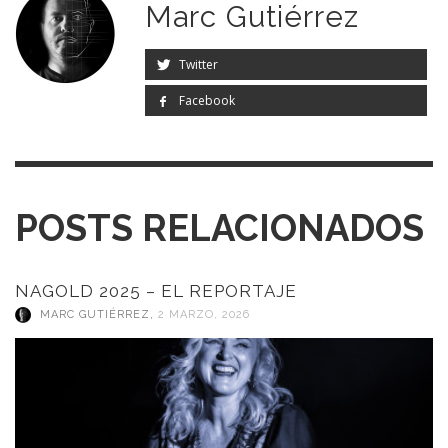
Marc Gutiérrez
Twitter
Facebook
POSTS RELACIONADOS
NAGOLD 2025 – EL REPORTAJE
MARC GUTIÉRREZ
,
2 MARZO, 2026