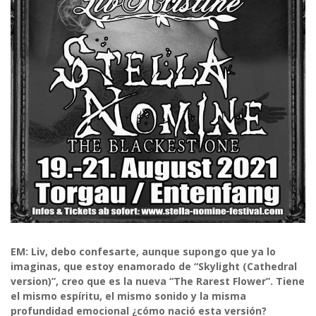
EM: Liv, debo confesarte, aunque supongo que ya lo
imaginas, que estoy enamorado de “Skylight (Cathedral
version)”, creo que es la nueva “The Rarest Flower”. Tiene
el mismo espíritu, el mismo sonido y la misma
profundidad emocional ¿cómo nació esta versión?