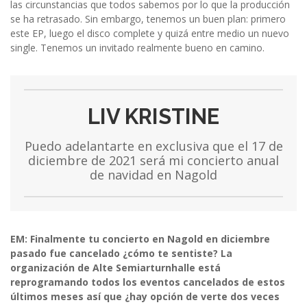
las circunstancias que todos sabemos por lo que la producción
se ha retrasado. Sin embargo, tenemos un buen plan: primero
este EP, luego el disco complete y quizá entre medio un nuevo
single. Tenemos un invitado realmente bueno en camino.
LIV KRISTINE
Puedo adelantarte en exclusiva que el 17 de
diciembre de 2021 será mi concierto anual
de navidad en Nagold
EM: Finalmente tu concierto en Nagold en diciembre
pasado fue cancelado ¿cómo te sentiste? La
organización de Alte Semiarturnhalle está
reprogramando todos los eventos cancelados de estos
últimos meses así que ¿hay opción de verte dos veces