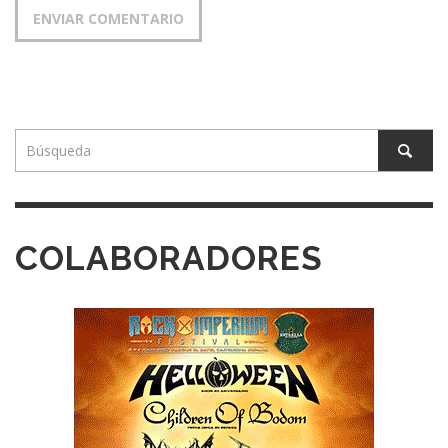
COLABORADORES