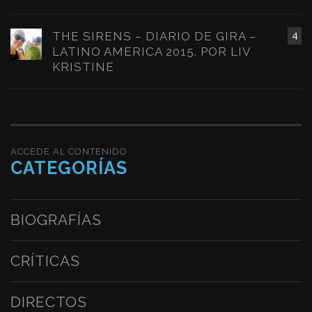
THE SIRENS – DIARIO DE GIRA –
4
LATINO AMERICA 2015. POR LIV
KRISTINE
ACCEDE AL CONTENIDO
CATEGORÍAS
BIOGRAFÍAS
CRÍTICAS
DIRECTOS