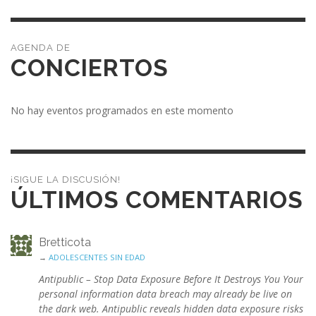
CONCIERTOS
No hay eventos programados en este momento
¡SIGUE LA DISCUSIÓN!
ÚLTIMOS COMENTARIOS
Bretticota
→
ADOLESCENTES SIN EDAD
Antipublic – Stop Data Exposure Before It Destroys You Your
personal information data breach may already be live on
the dark web. Antipublic reveals hidden data exposure risks