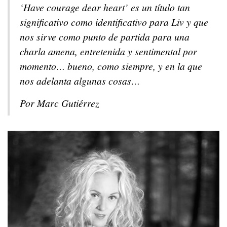
‘Have courage dear heart’ es un título tan
significativo como identificativo para Liv y que
nos sirve como punto de partida para una
charla amena, entretenida y sentimental por
momento… bueno, como siempre, y en la que
nos adelanta algunas cosas…
Por Marc Gutiérrez