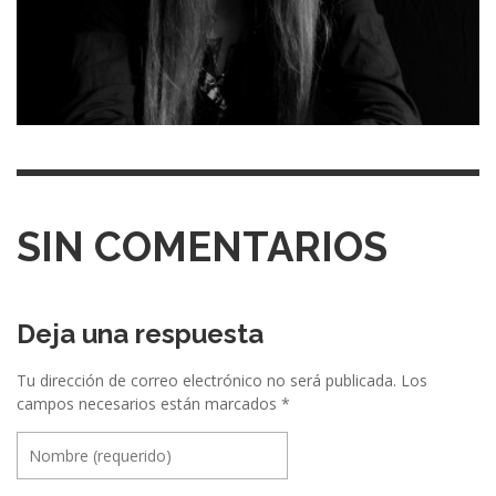
SIN COMENTARIOS
Deja una respuesta
Tu dirección de correo electrónico no será publicada.
Los
campos necesarios están marcados
*