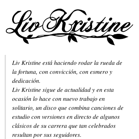
Liv Kristine está haciendo rodar la rueda de
la fortuna, con convicción, con esmero y
dedicación.
Liv Kristine sigue de actualidad y en esta
ocasión lo hace con nuevo trabajo en
solitario, un disco que combina canciones de
estudio con versiones en directo de algunos
clásicos de su carrera que tan celebrados
resultan por sus seguidores.