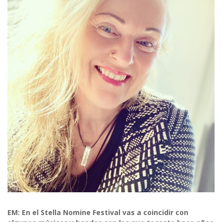
EM: En el Stella Nomine Festival vas a coincidir con