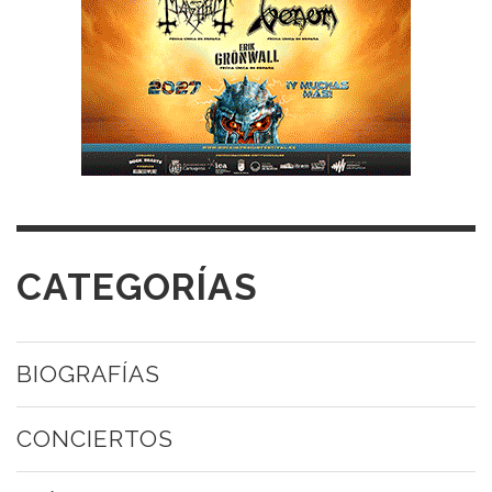
CATEGORÍAS
BIOGRAFÍAS
CONCIERTOS