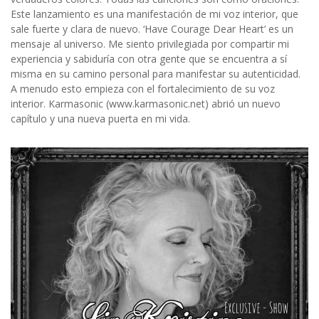
Este lanzamiento es una manifestación de mi voz interior, que
sale fuerte y clara de nuevo. ‘Have Courage Dear Heart’ es un
mensaje al universo. Me siento privilegiada por compartir mi
experiencia y sabiduría con otra gente que se encuentra a sí
misma en su camino personal para manifestar su autenticidad.
A menudo esto empieza con el fortalecimiento de su voz
interior. Karmasonic (www.karmasonic.net) abrió un nuevo
capítulo y una nueva puerta en mi vida.