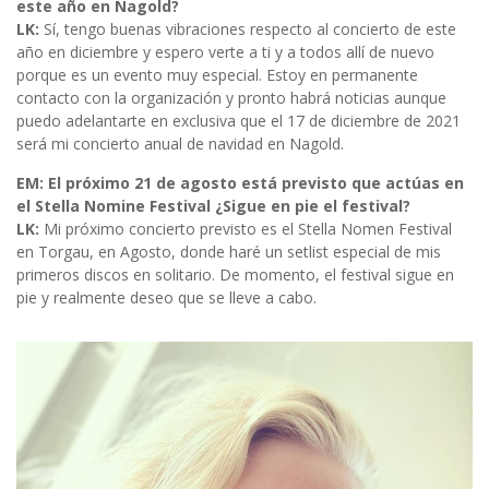
este año en Nagold?
LK:
Sí, tengo buenas vibraciones respecto al concierto de este
año en diciembre y espero verte a ti y a todos allí de nuevo
porque es un evento muy especial. Estoy en permanente
contacto con la organización y pronto habrá noticias aunque
puedo adelantarte en exclusiva que el 17 de diciembre de 2021
será mi concierto anual de navidad en Nagold.
EM: El próximo 21 de agosto está previsto que actúas en
el Stella Nomine Festival ¿Sigue en pie el festival?
LK:
Mi próximo concierto previsto es el Stella Nomen Festival
en Torgau, en Agosto, donde haré un setlist especial de mis
primeros discos en solitario. De momento, el festival sigue en
pie y realmente deseo que se lleve a cabo.