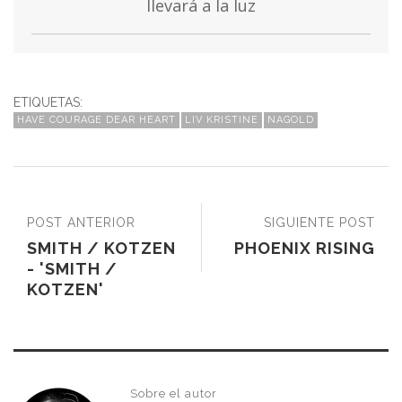
llevará a la luz
ETIQUETAS:
HAVE COURAGE DEAR HEART
LIV KRISTINE
NAGOLD
POST ANTERIOR
SIGUIENTE POST
SMITH / KOTZEN
PHOENIX RISING
- 'SMITH /
KOTZEN'
Sobre el autor