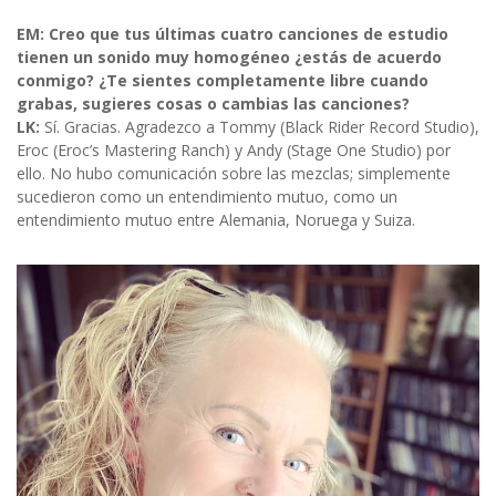
EM: Creo que tus últimas cuatro canciones de estudio
tienen un sonido muy homogéneo ¿estás de acuerdo
conmigo? ¿Te sientes completamente libre cuando
grabas, sugieres cosas o cambias las canciones?
LK:
Sí. Gracias. Agradezco a Tommy (Black Rider Record Studio),
Eroc (Eroc’s Mastering Ranch) y Andy (Stage One Studio) por
ello. No hubo comunicación sobre las mezclas; simplemente
sucedieron como un entendimiento mutuo, como un
entendimiento mutuo entre Alemania, Noruega y Suiza.