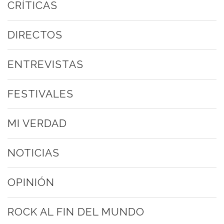
CRÍTICAS
DIRECTOS
ENTREVISTAS
FESTIVALES
MI VERDAD
NOTICIAS
OPINIÓN
ROCK AL FIN DEL MUNDO