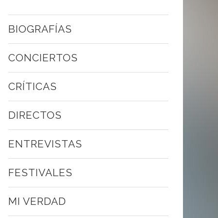
BIOGRAFÍAS
CONCIERTOS
CRÍTICAS
DIRECTOS
ENTREVISTAS
FESTIVALES
MI VERDAD