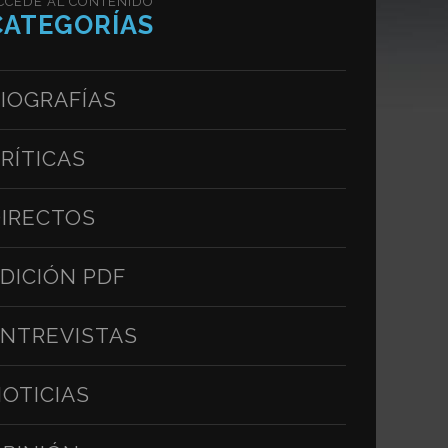
CCEDE AL CONTENIDO
CATEGORÍAS
IOGRAFÍAS
RÍTICAS
IRECTOS
DICIÓN PDF
NTREVISTAS
OTICIAS