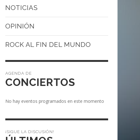
NOTICIAS
OPINIÓN
ROCK AL FIN DEL MUNDO
CONCIERTOS
No hay eventos programados en este momento
¡SIGUE LA DISCUSIÓN!