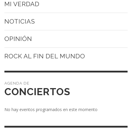
MI VERDAD
NOTICIAS
OPINIÓN
ROCK AL FIN DEL MUNDO
CONCIERTOS
No hay eventos programados en este momento