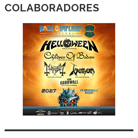
COLABORADORES