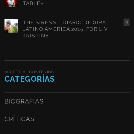
TABLE»
THE SIRENS – DIARIO DE GIRA –
4
LATINO AMERICA 2015. POR LIV
KRISTINE
ACCEDE AL CONTENIDO
CATEGORÍAS
BIOGRAFÍAS
CRÍTICAS