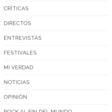
CRÍTICAS
DIRECTOS
ENTREVISTAS
FESTIVALES
MI VERDAD
NOTICIAS
OPINIÓN
ROCK AL FIN DEL MUNDO