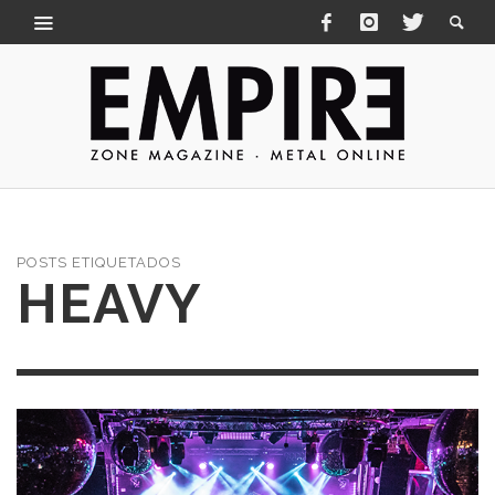
POSTS ETIQUETADOS
HEAVY