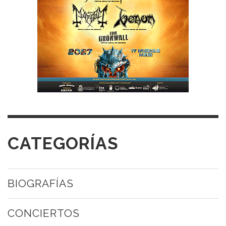
CATEGORÍAS
BIOGRAFÍAS
CONCIERTOS