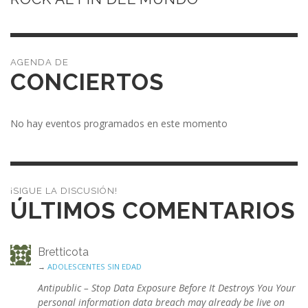
CONCIERTOS
No hay eventos programados en este momento
¡SIGUE LA DISCUSIÓN!
ÚLTIMOS COMENTARIOS
Bretticota
→
ADOLESCENTES SIN EDAD
Antipublic – Stop Data Exposure Before It Destroys You Your
personal information data breach may already be live on