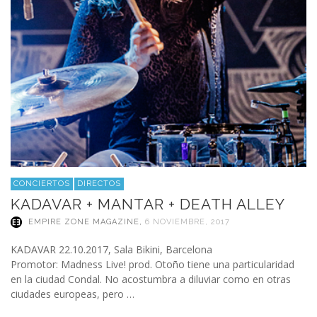
CONCIERTOS
DIRECTOS
KADAVAR + MANTAR + DEATH ALLEY
EMPIRE ZONE MAGAZINE
,
6 NOVIEMBRE, 2017
KADAVAR 22.10.2017, Sala Bikini, Barcelona
Promotor: Madness Live! prod. Otoño tiene una particularidad
en la ciudad Condal. No acostumbra a diluviar como en otras
ciudades europeas, pero …