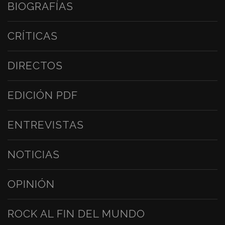
BIOGRAFÍAS
CRÍTICAS
DIRECTOS
EDICIÓN PDF
ENTREVISTAS
NOTICIAS
OPINIÓN
ROCK AL FIN DEL MUNDO