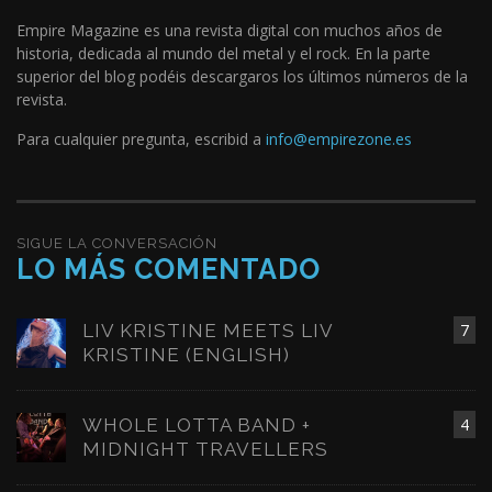
Empire Magazine es una revista digital con muchos años de
historia, dedicada al mundo del metal y el rock. En la parte
superior del blog podéis descargaros los últimos números de la
revista.
Para cualquier pregunta, escribid a
info@empirezone.es
SIGUE LA CONVERSACIÓN
LO MÁS COMENTADO
LIV KRISTINE MEETS LIV
7
KRISTINE (ENGLISH)
WHOLE LOTTA BAND +
4
MIDNIGHT TRAVELLERS