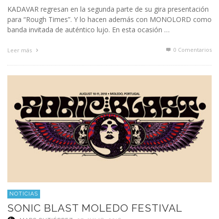
KADAVAR regresan en la segunda parte de su gira presentación
para “Rough Times”. Y lo hacen además con MONOLORD como
banda invitada de auténtico lujo. En esta ocasión …
0 Comentarios
Leer más
NOTICIAS
SONIC BLAST MOLEDO FESTIVAL