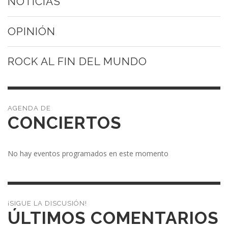
NOTICIAS
OPINIÓN
ROCK AL FIN DEL MUNDO
CONCIERTOS
No hay eventos programados en este momento
¡SIGUE LA DISCUSIÓN!
ÚLTIMOS COMENTARIOS