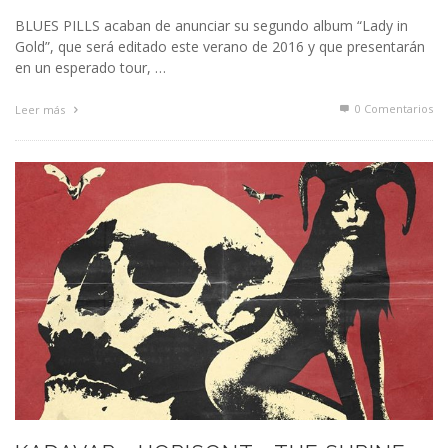
BLUES PILLS acaban de anunciar su segundo album “Lady in
Gold”, que será editado este verano de 2016 y que presentarán
en un esperado tour, …
0 Comentarios
Leer más