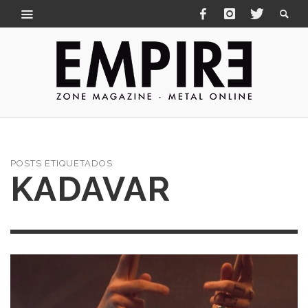
POSTS ETIQUETADOS
KADAVAR