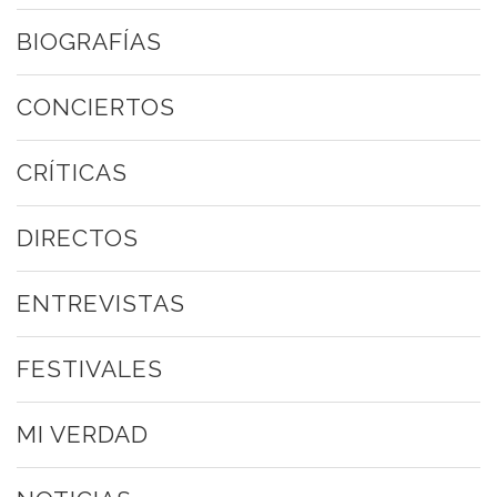
BIOGRAFÍAS
CONCIERTOS
CRÍTICAS
DIRECTOS
ENTREVISTAS
FESTIVALES
MI VERDAD