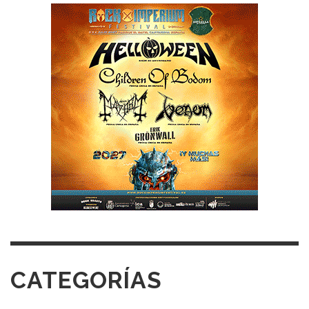
CATEGORÍAS