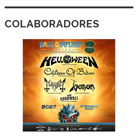
COLABORADORES