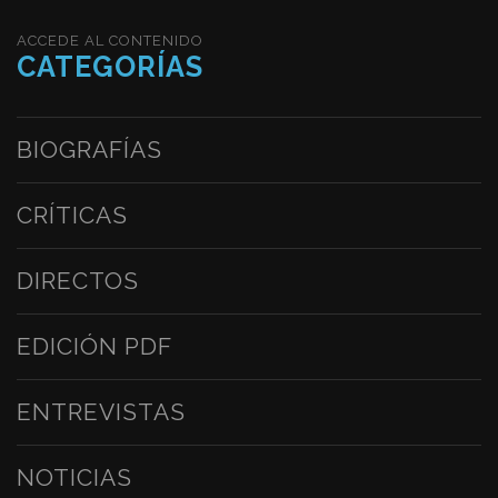
ACCEDE AL CONTENIDO
CATEGORÍAS
BIOGRAFÍAS
CRÍTICAS
DIRECTOS
EDICIÓN PDF
ENTREVISTAS
NOTICIAS