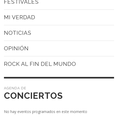
FESTIVALES
MI VERDAD
NOTICIAS
OPINIÓN
ROCK AL FIN DEL MUNDO
CONCIERTOS
No hay eventos programados en este momento