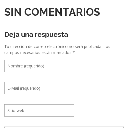
SIN COMENTARIOS
Deja una respuesta
Tu dirección de correo electrónico no será publicada.
Los
campos necesarios están marcados
*