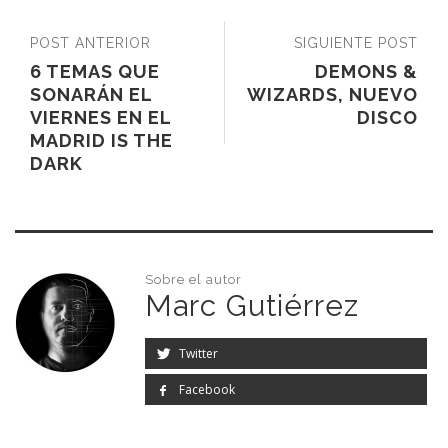
POST ANTERIOR
SIGUIENTE POST
6 TEMAS QUE
DEMONS &
SONARÁN EL
WIZARDS, NUEVO
VIERNES EN EL
DISCO
MADRID IS THE
DARK
Sobre el autor
Marc Gutiérrez
Twitter
Facebook