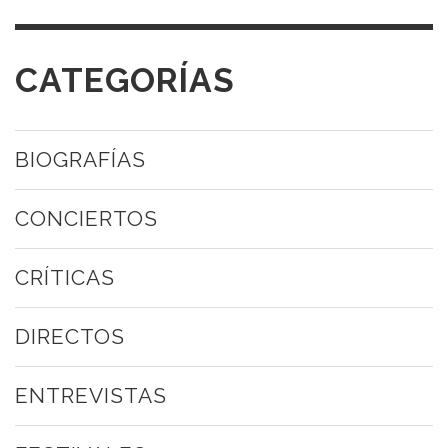
CATEGORÍAS
BIOGRAFÍAS
CONCIERTOS
CRÍTICAS
DIRECTOS
ENTREVISTAS