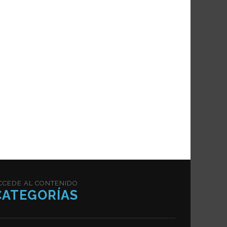
CCEDE AL CONTENIDO
CATEGORÍAS