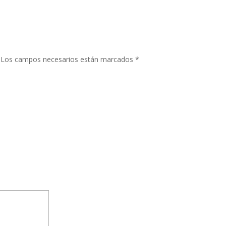
Los campos necesarios están marcados
*