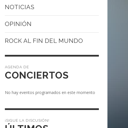
NOTICIAS
OPINIÓN
ROCK AL FIN DEL MUNDO
CONCIERTOS
No hay eventos programados en este momento
¡SIGUE LA DISCUSIÓN!