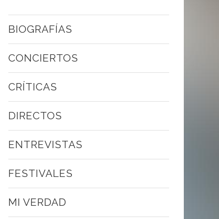
BIOGRAFÍAS
CONCIERTOS
CRÍTICAS
DIRECTOS
ENTREVISTAS
FESTIVALES
MI VERDAD