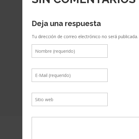
Deja una respuesta
Tu dirección de correo electrónico no será publicada.