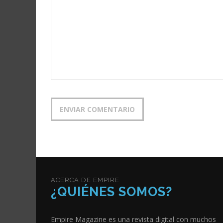
ACERCA DE EMPIRE
¿QUIÉNES SOMOS?
Empire Magazine es una revista digital con muchos