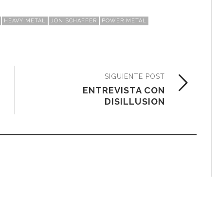
HEAVY METAL
JON SCHAFFER
POWER METAL
SIGUIENTE POST
ENTREVISTA CON
DISILLUSION