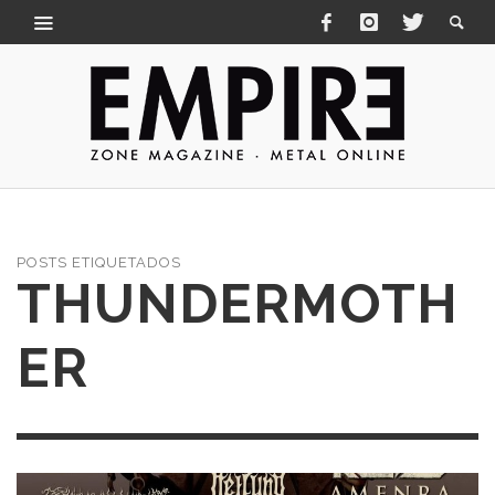
POSTS ETIQUETADOS
THUNDERMOTH
ER