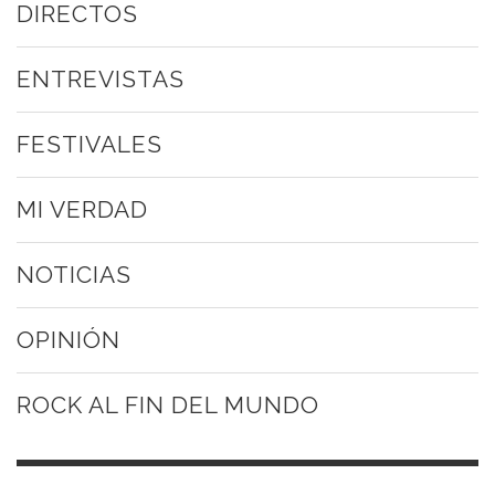
DIRECTOS
ENTREVISTAS
FESTIVALES
MI VERDAD
NOTICIAS
OPINIÓN
ROCK AL FIN DEL MUNDO