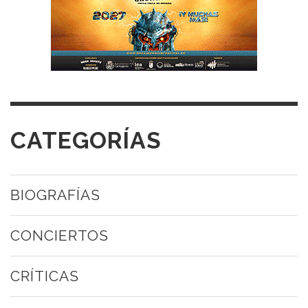
CATEGORÍAS
BIOGRAFÍAS
CONCIERTOS
CRÍTICAS