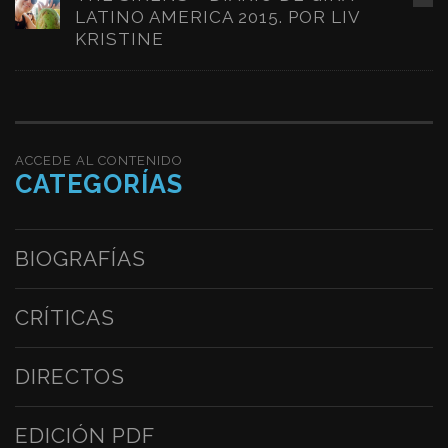
LATINO AMERICA 2015. POR LIV
KRISTINE
ACCEDE AL CONTENIDO
CATEGORÍAS
BIOGRAFÍAS
CRÍTICAS
DIRECTOS
EDICIÓN PDF