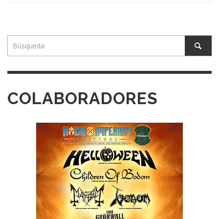
COLABORADORES