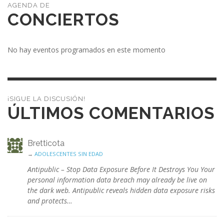
CONCIERTOS
No hay eventos programados en este momento
¡SIGUE LA DISCUSIÓN!
ÚLTIMOS COMENTARIOS
Bretticota
→
ADOLESCENTES SIN EDAD
Antipublic – Stop Data Exposure Before It Destroys You Your
personal information data breach may already be live on
the dark web. Antipublic reveals hidden data exposure risks
and protects…