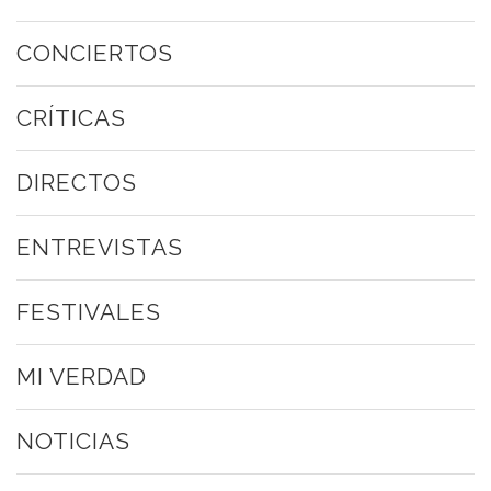
CONCIERTOS
CRÍTICAS
DIRECTOS
ENTREVISTAS
FESTIVALES
MI VERDAD
NOTICIAS