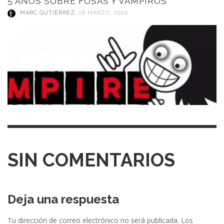
5 AÑOS SOBRE FOSAS Y VAMPIROS
MARC GUTIÉRREZ
,
18 MARZO, 2020
SIN COMENTARIOS
Deja una respuesta
Tu dirección de correo electrónico no será publicada.
Los