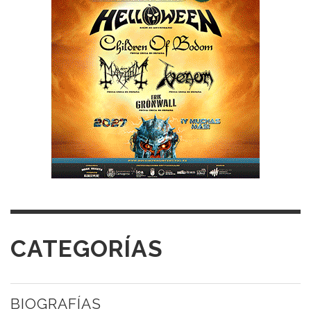
CATEGORÍAS
BIOGRAFÍAS