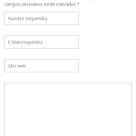
campos necesarios están marcados
*