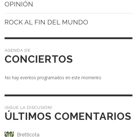
OPINIÓN
ROCK AL FIN DEL MUNDO
CONCIERTOS
No hay eventos programados en este momento
¡SIGUE LA DISCUSIÓN!
ÚLTIMOS COMENTARIOS
Bretticota