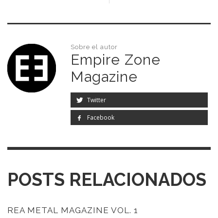
Sobre el autor
Empire Zone
Magazine
Twitter
Facebook
POSTS RELACIONADOS
REA METAL MAGAZINE VOL. 1