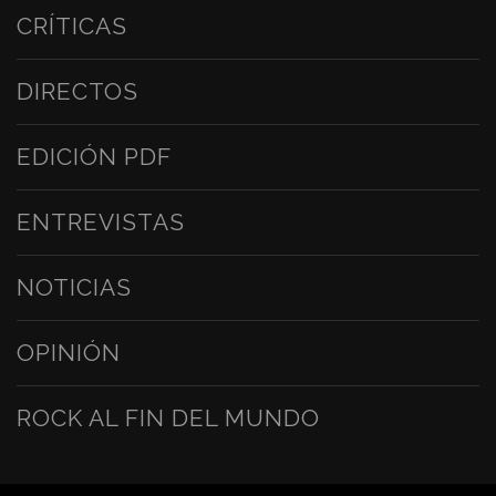
CRÍTICAS
DIRECTOS
EDICIÓN PDF
ENTREVISTAS
NOTICIAS
OPINIÓN
ROCK AL FIN DEL MUNDO