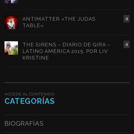
ANTIMATTER «THE JUDAS
4
TABLE»
THE SIRENS – DIARIO DE GIRA –
4
LATINO AMERICA 2015. POR LIV
KRISTINE
ACCEDE AL CONTENIDO
CATEGORÍAS
BIOGRAFÍAS