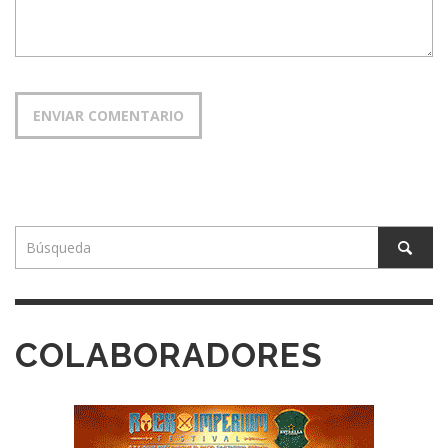
COLABORADORES