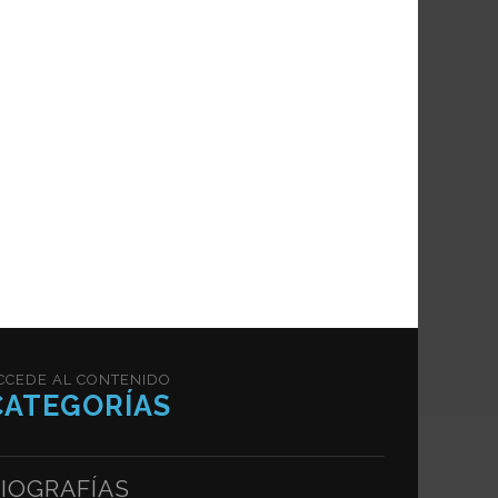
CCEDE AL CONTENIDO
CATEGORÍAS
IOGRAFÍAS