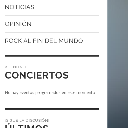
NOTICIAS
OPINIÓN
ROCK AL FIN DEL MUNDO
CONCIERTOS
No hay eventos programados en este momento
¡SIGUE LA DISCUSIÓN!