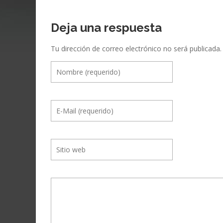
Deja una respuesta
Tu dirección de correo electrónico no será publicada.