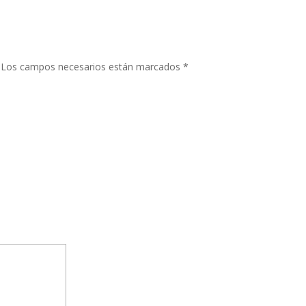
Los campos necesarios están marcados
*