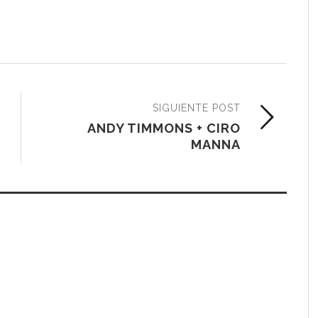
SIGUIENTE POST
ANDY TIMMONS + CIRO
MANNA