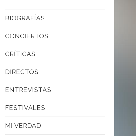
BIOGRAFÍAS
CONCIERTOS
CRÍTICAS
DIRECTOS
ENTREVISTAS
FESTIVALES
MI VERDAD