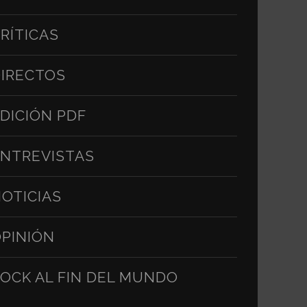
RÍTICAS
IRECTOS
DICIÓN PDF
NTREVISTAS
OTICIAS
PINIÓN
OCK AL FIN DEL MUNDO