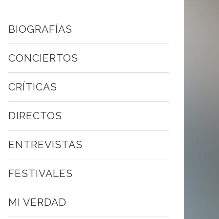
BIOGRAFÍAS
CONCIERTOS
CRÍTICAS
DIRECTOS
ENTREVISTAS
FESTIVALES
MI VERDAD