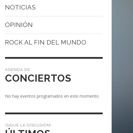
NOTICIAS
OPINIÓN
ROCK AL FIN DEL MUNDO
CONCIERTOS
No hay eventos programados en este momento
¡SIGUE LA DISCUSIÓN!