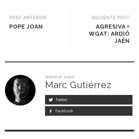
POST ANTERIOR
SIGUIENTE POST
POPE JOAN
AGRESIVA +
WGAT: ARDIÓ
JAÉN
Sobre el autor
Marc Gutiérrez
Twitter
Facebook