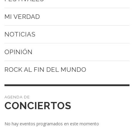
MI VERDAD
NOTICIAS
OPINIÓN
ROCK AL FIN DEL MUNDO
CONCIERTOS
No hay eventos programados en este momento