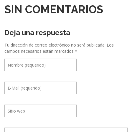
SIN COMENTARIOS
Deja una respuesta
Tu dirección de correo electrónico no será publicada.
Los
campos necesarios están marcados
*