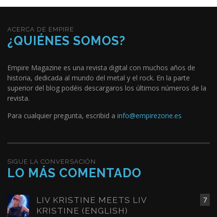
ACERCA DE EMPIRE
¿QUIÉNES SOMOS?
Empire Magazine es una revista digital con muchos años de
historia, dedicada al mundo del metal y el rock. En la parte
superior del blog podéis descargaros los últimos números de la
revista.
Para cualquier pregunta, escribid a
info@empirezone.es
SIGUE LA CONVERSACIÓN
LO MÁS COMENTADO
LIV KRISTINE MEETS LIV
7
KRISTINE (ENGLISH)