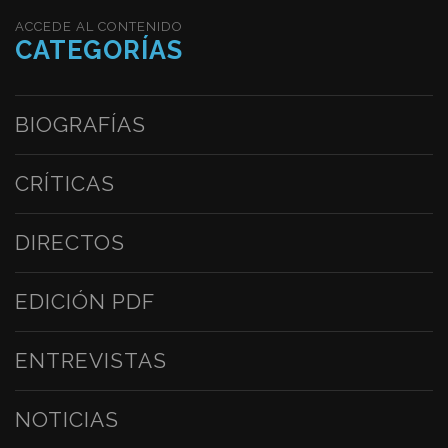
ACCEDE AL CONTENIDO
CATEGORÍAS
BIOGRAFÍAS
CRÍTICAS
DIRECTOS
EDICIÓN PDF
ENTREVISTAS
NOTICIAS