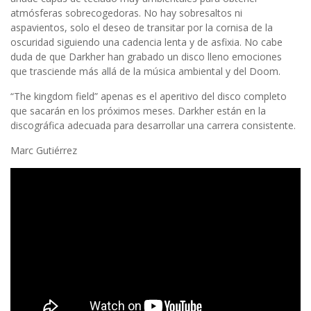
atmósferas sobrecogedoras. No hay sobresaltos ni
aspavientos, solo el deseo de transitar por la cornisa de la
oscuridad siguiendo una cadencia lenta y de asfixia. No cabe
duda de que Darkher han grabado un disco lleno emociones
que trasciende más allá de la música ambiental y del Doom.
“The kingdom field” apenas es el aperitivo del disco completo
que sacarán en los próximos meses. Darkher están en la
discográfica adecuada para desarrollar una carrera consistente.
Marc Gutiérrez