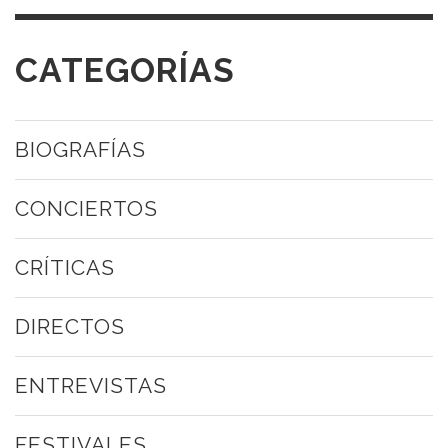
CATEGORÍAS
BIOGRAFÍAS
CONCIERTOS
CRÍTICAS
DIRECTOS
ENTREVISTAS
FESTIVALES