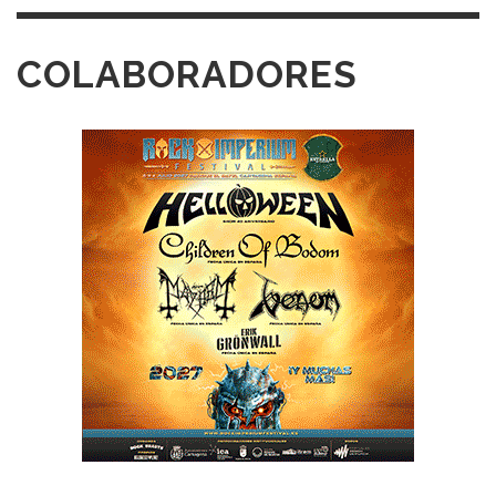
COLABORADORES