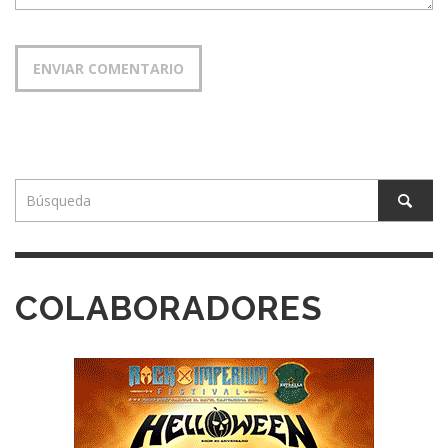
COLABORADORES