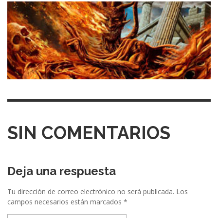
SIN COMENTARIOS
Deja una respuesta
Tu dirección de correo electrónico no será publicada.
Los
campos necesarios están marcados
*