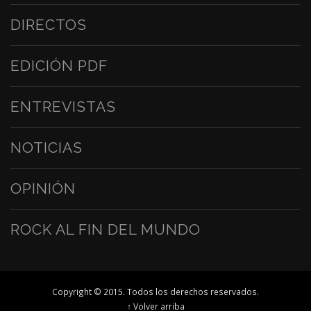
DIRECTOS
EDICIÓN PDF
ENTREVISTAS
NOTICIAS
OPINIÓN
ROCK AL FIN DEL MUNDO
Copyright © 2015. Todos los derechos reservados.
↑ Volver arriba