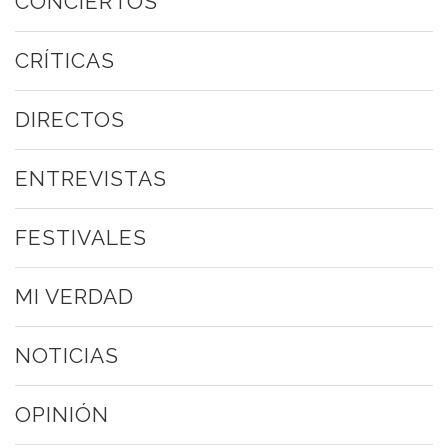
CONCIERTOS
CRÍTICAS
DIRECTOS
ENTREVISTAS
FESTIVALES
MI VERDAD
NOTICIAS
OPINIÓN