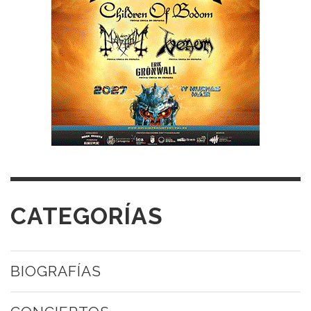
CATEGORÍAS
BIOGRAFÍAS