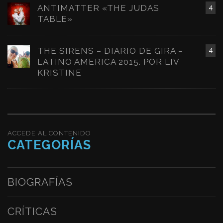
ANTIMATTER «THE JUDAS
4
TABLE»
THE SIRENS – DIARIO DE GIRA –
4
LATINO AMERICA 2015. POR LIV
KRISTINE
ACCEDE AL CONTENIDO
CATEGORÍAS
BIOGRAFÍAS
CRÍTICAS