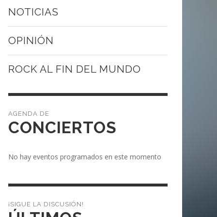
NOTICIAS
OPINIÓN
ROCK AL FIN DEL MUNDO
CONCIERTOS
No hay eventos programados en este momento
¡SIGUE LA DISCUSIÓN!