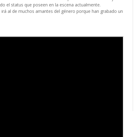
ado el status que poseen en la escena actualmente.
ue irá al de muchos amantes del género porque han grabado un