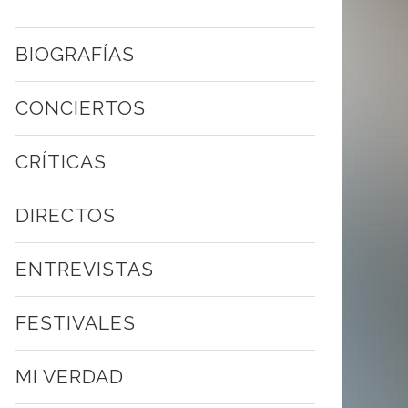
BIOGRAFÍAS
CONCIERTOS
CRÍTICAS
DIRECTOS
ENTREVISTAS
FESTIVALES
MI VERDAD