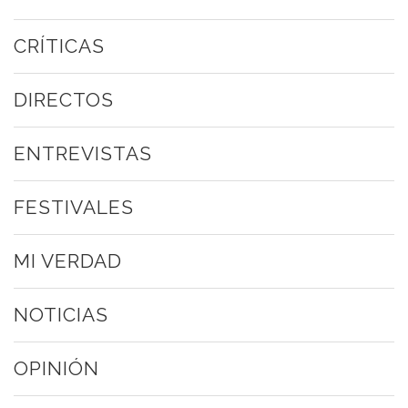
CRÍTICAS
DIRECTOS
ENTREVISTAS
FESTIVALES
MI VERDAD
NOTICIAS
OPINIÓN