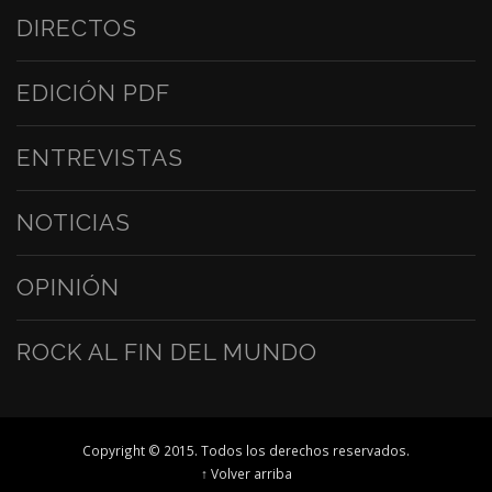
DIRECTOS
EDICIÓN PDF
ENTREVISTAS
NOTICIAS
OPINIÓN
ROCK AL FIN DEL MUNDO
Copyright © 2015. Todos los derechos reservados.
↑ Volver arriba