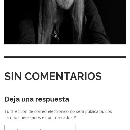
SIN COMENTARIOS
Deja una respuesta
Tu dirección de correo electrónico no será publicada.
Los
campos necesarios están marcados
*