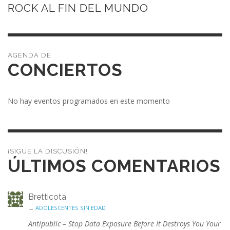
ROCK AL FIN DEL MUNDO
CONCIERTOS
No hay eventos programados en este momento
¡SIGUE LA DISCUSIÓN!
ÚLTIMOS COMENTARIOS
Bretticota
→
ADOLESCENTES SIN EDAD
Antipublic – Stop Data Exposure Before It Destroys You Your