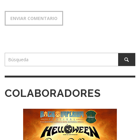
COLABORADORES