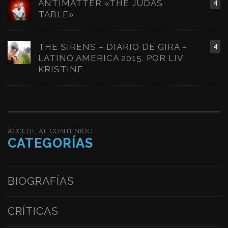
ANTIMATTER «THE JUDAS
4
TABLE»
THE SIRENS – DIARIO DE GIRA –
4
LATINO AMERICA 2015. POR LIV
KRISTINE
ACCEDE AL CONTENIDO
CATEGORÍAS
BIOGRAFÍAS
CRÍTICAS