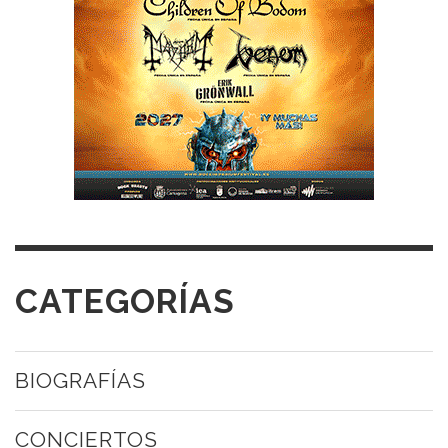
CATEGORÍAS
BIOGRAFÍAS
CONCIERTOS