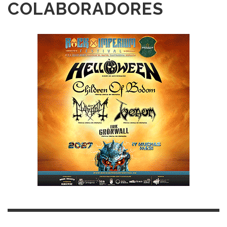
COLABORADORES