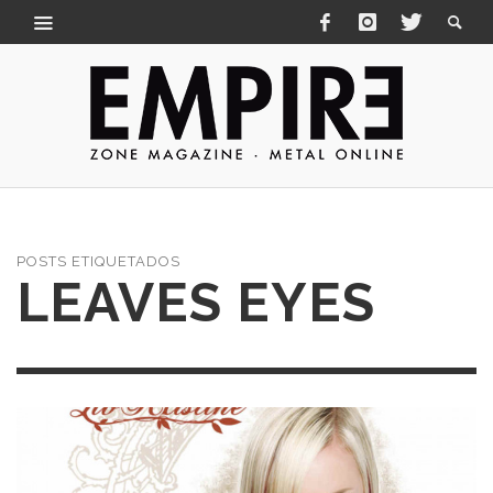
POSTS ETIQUETADOS
LEAVES EYES