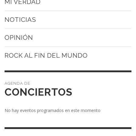
MI VERDAD
NOTICIAS
OPINIÓN
ROCK AL FIN DEL MUNDO
CONCIERTOS
No hay eventos programados en este momento