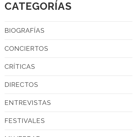
CATEGORÍAS
BIOGRAFÍAS
CONCIERTOS
CRÍTICAS
DIRECTOS
ENTREVISTAS
FESTIVALES