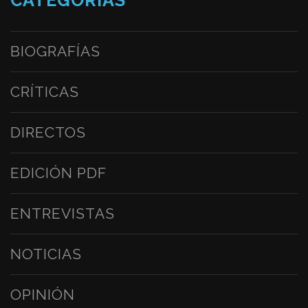
CATEGORÍAS
BIOGRAFÍAS
CRÍTICAS
DIRECTOS
EDICIÓN PDF
ENTREVISTAS
NOTICIAS
OPINIÓN