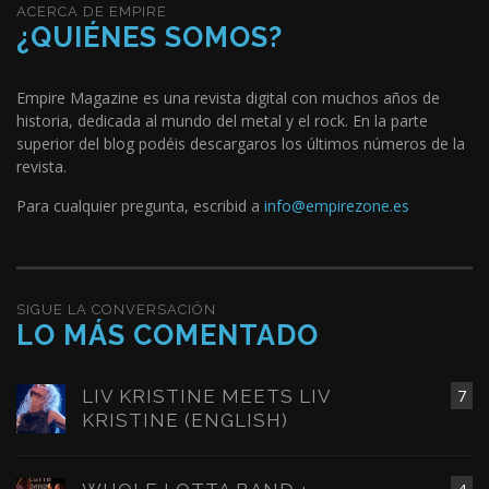
ACERCA DE EMPIRE
¿QUIÉNES SOMOS?
Empire Magazine es una revista digital con muchos años de
historia, dedicada al mundo del metal y el rock. En la parte
superior del blog podéis descargaros los últimos números de la
revista.
Para cualquier pregunta, escribid a
info@empirezone.es
SIGUE LA CONVERSACIÓN
LO MÁS COMENTADO
LIV KRISTINE MEETS LIV
7
KRISTINE (ENGLISH)