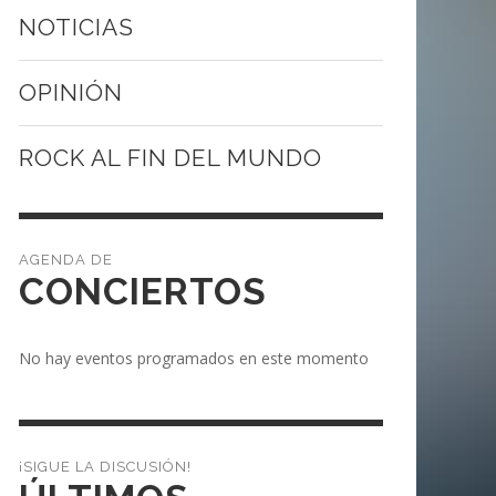
NOTICIAS
OPINIÓN
ROCK AL FIN DEL MUNDO
CONCIERTOS
No hay eventos programados en este momento
¡SIGUE LA DISCUSIÓN!