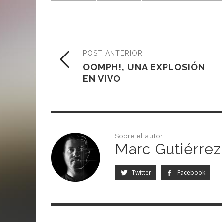
POST ANTERIOR
OOMPH!, UNA EXPLOSIÓN
EN VIVO
Sobre el autor
Marc Gutiérrez
Twitter
Facebook