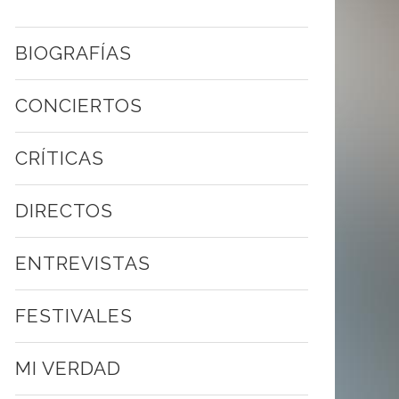
BIOGRAFÍAS
CONCIERTOS
CRÍTICAS
DIRECTOS
ENTREVISTAS
FESTIVALES
MI VERDAD