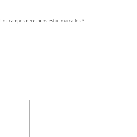
Los campos necesarios están marcados
*