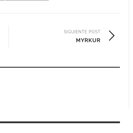
SIGUIENTE POST
MYRKUR