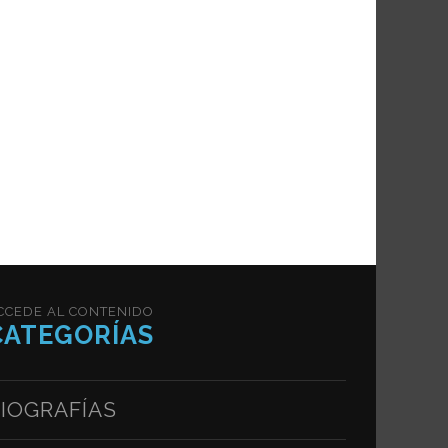
CCEDE AL CONTENIDO
CATEGORÍAS
IOGRAFÍAS