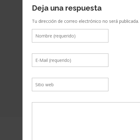
Deja una respuesta
Tu dirección de correo electrónico no será publicada.