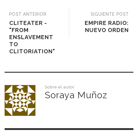
POST ANTERIOR
SIGUIENTE POST
CLITEATER -
EMPIRE RADIO:
"FROM
NUEVO ORDEN
ENSLAVEMENT
TO
CLITORIATION"
Sobre el autor
Soraya Muñoz