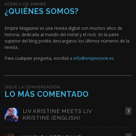
ACERCA DE EMPIRE
¿QUIÉNES SOMOS?
Empire Magazine es una revista digital con muchos años de
historia, dedicada al mundo del metal y el rock. En la parte
superior del blog podéis descargaros los últimos números de la
revista.
Para cualquier pregunta, escribid a
info@empirezone.es
SIGUE LA CONVERSACIÓN
LO MÁS COMENTADO
LIV KRISTINE MEETS LIV
7
KRISTINE (ENGLISH)