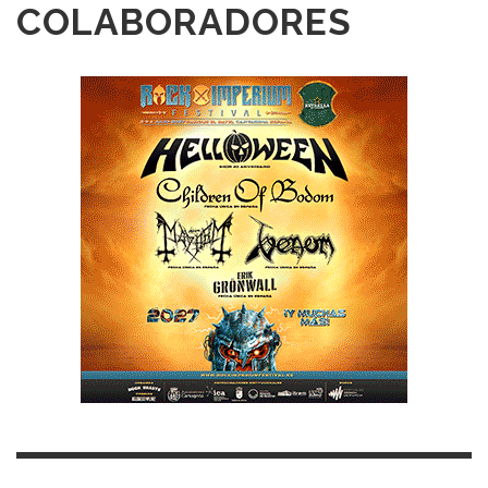
COLABORADORES