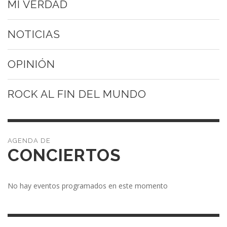
MI VERDAD
NOTICIAS
OPINIÓN
ROCK AL FIN DEL MUNDO
CONCIERTOS
No hay eventos programados en este momento