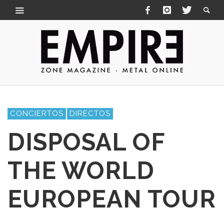
CONCIERTOS
DIRECTOS
DISPOSAL OF
THE WORLD
EUROPEAN TOUR