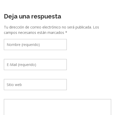
Deja una respuesta
Tu dirección de correo electrónico no será publicada.
Los
campos necesarios están marcados
*