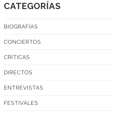
CATEGORÍAS
BIOGRAFÍAS
CONCIERTOS
CRÍTICAS
DIRECTOS
ENTREVISTAS
FESTIVALES