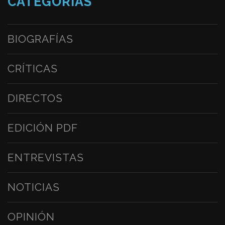
CATEGORÍAS
BIOGRAFÍAS
CRÍTICAS
DIRECTOS
EDICIÓN PDF
ENTREVISTAS
NOTICIAS
OPINIÓN