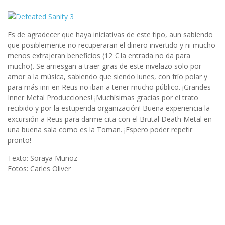
Es de agradecer que haya iniciativas de este tipo, aun sabiendo
que posiblemente no recuperaran el dinero invertido y ni mucho
menos extrajeran beneficios (12 € la entrada no da para
mucho). Se arriesgan a traer giras de este nivelazo solo por
amor a la música, sabiendo que siendo lunes, con frío polar y
para más inri en Reus no iban a tener mucho público. ¡Grandes
Inner Metal Producciones! ¡Muchísimas gracias por el trato
recibido y por la estupenda organización! Buena experiencia la
excursión a Reus para darme cita con el Brutal Death Metal en
una buena sala como es la Toman. ¡Espero poder repetir
pronto!
Texto: Soraya Muñoz
Fotos: Carles Oliver