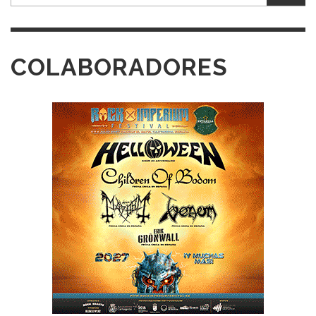
COLABORADORES