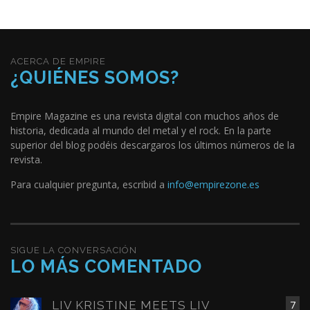
ACERCA DE EMPIRE
¿QUIÉNES SOMOS?
Empire Magazine es una revista digital con muchos años de
historia, dedicada al mundo del metal y el rock. En la parte
superior del blog podéis descargaros los últimos números de la
revista.
Para cualquier pregunta, escribid a
info@empirezone.es
SIGUE LA CONVERSACIÓN
LO MÁS COMENTADO
LIV KRISTINE MEETS LIV
7