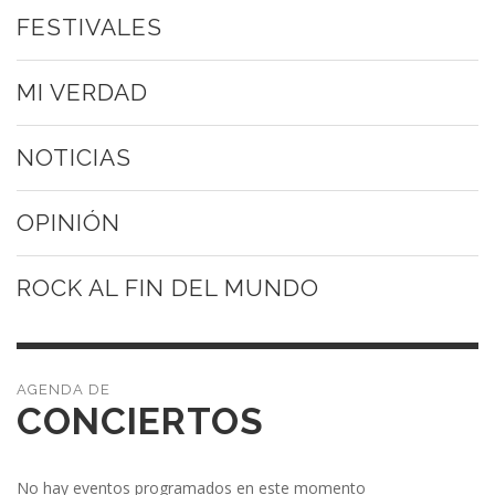
FESTIVALES
MI VERDAD
NOTICIAS
OPINIÓN
ROCK AL FIN DEL MUNDO
CONCIERTOS
No hay eventos programados en este momento