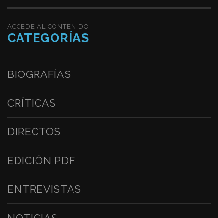
ACCEDE AL CONTENIDO
CATEGORÍAS
BIOGRAFÍAS
CRÍTICAS
DIRECTOS
EDICIÓN PDF
ENTREVISTAS
NOTICIAS