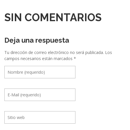
SIN COMENTARIOS
Deja una respuesta
Tu dirección de correo electrónico no será publicada.
Los
campos necesarios están marcados
*