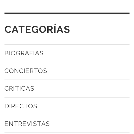
CATEGORÍAS
BIOGRAFÍAS
CONCIERTOS
CRÍTICAS
DIRECTOS
ENTREVISTAS