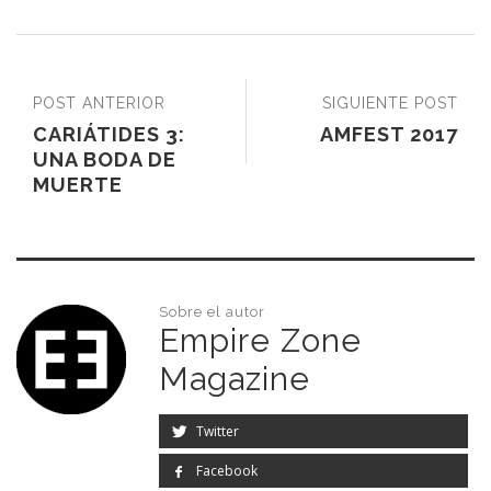
POST ANTERIOR
SIGUIENTE POST
CARIÁTIDES 3:
AMFEST 2017
UNA BODA DE
MUERTE
Sobre el autor
Empire Zone
Magazine
Twitter
Facebook