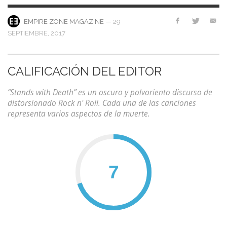
—
29
EMPIRE ZONE MAGAZINE
SEPTIEMBRE, 2017
CALIFICACIÓN DEL EDITOR
“Stands with Death” es un oscuro y polvoriento discurso de
distorsionado Rock n' Roll. Cada una de las canciones
representa varios aspectos de la muerte.