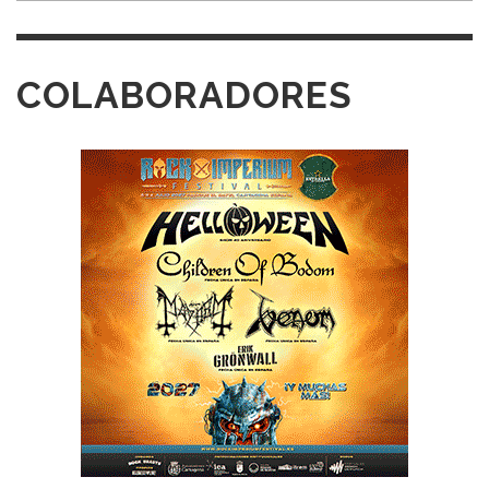
COLABORADORES