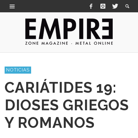
NOTICIAS
CARIÁTIDES 19:
DIOSES GRIEGOS
Y ROMANOS