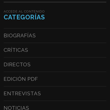
ACCEDE AL CONTENIDO
CATEGORÍAS
BIOGRAFÍAS
CRÍTICAS
DIRECTOS
EDICIÓN PDF
ENTREVISTAS
NOTICIAS