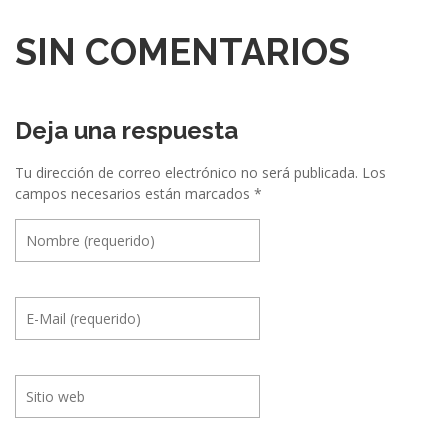
SIN COMENTARIOS
Deja una respuesta
Tu dirección de correo electrónico no será publicada.
Los
campos necesarios están marcados
*