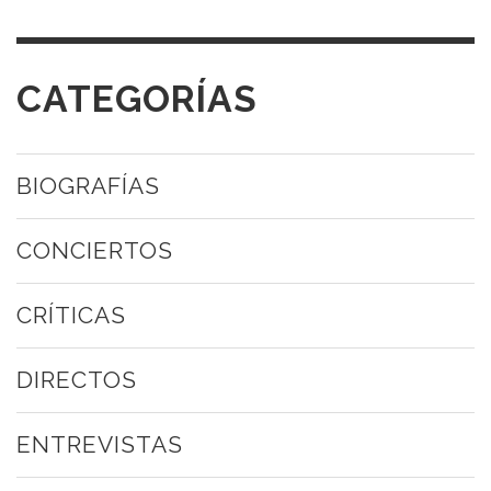
CATEGORÍAS
BIOGRAFÍAS
CONCIERTOS
CRÍTICAS
DIRECTOS
ENTREVISTAS