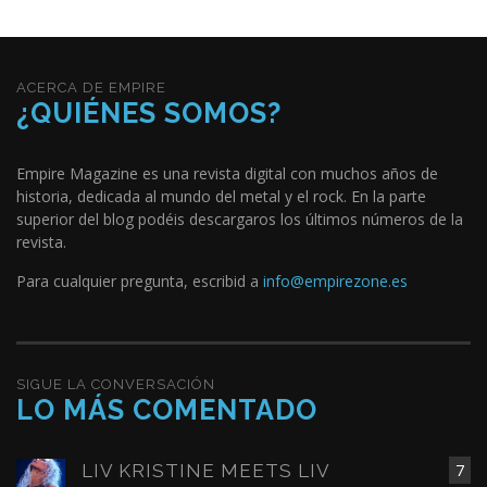
ACERCA DE EMPIRE
¿QUIÉNES SOMOS?
Empire Magazine es una revista digital con muchos años de
historia, dedicada al mundo del metal y el rock. En la parte
superior del blog podéis descargaros los últimos números de la
revista.
Para cualquier pregunta, escribid a
info@empirezone.es
SIGUE LA CONVERSACIÓN
LO MÁS COMENTADO
LIV KRISTINE MEETS LIV
7