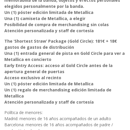
memorabilia de la banda, objetos y efectos personales
elegidos personalmente por la banda.
Un (1) póster edición limitada de Metallica
Una (1) camiseta de Metallica, a elegir
Posibilidad de compra de merchandising sin colas
Atención personalizada y staff de cortesía
The ‘Shortest Straw’ Package (Gold Circle): 181€ + 18€
gastos de gastos de distribución
Una (1) entrada general de pista en Gold Circle para ver a
Metallica en concierto
Early Entry Access: acceso al Gold Circle antes de la
apertura general de puertas
Acceso exclusivo al recinto
Un (1) póster edición limitada de Metallica
Un (1) regalo de merchandising edición limitada de
Metallica
Atención personalizada y staff de cortesía
Política de menores:
Madrid: menores de 16 años acompañados de un adulto
Barcelona: menores de 16 años acompañados de padre /