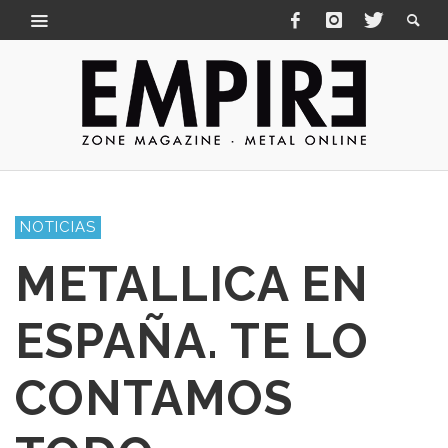
NOTICIAS
METALLICA EN
ESPAÑA. TE LO
CONTAMOS