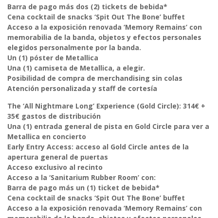
Barra de pago más dos (2) tickets de bebida*
Cena cocktail de snacks ‘Spit Out The Bone’ buffet
Acceso a la exposición renovada ‘Memory Remains’ con
memorabilia de la banda, objetos y efectos personales
elegidos personalmente por la banda.
Un (1) póster de Metallica
Una (1) camiseta de Metallica, a elegir.
Posibilidad de compra de merchandising sin colas
Atención personalizada y staff de cortesía
The ‘All Nightmare Long’ Experience (Gold Circle): 314€ +
35€ gastos de distribución
Una (1) entrada general de pista en Gold Circle para ver a
Metallica en concierto
Early Entry Access: acceso al Gold Circle antes de la
apertura general de puertas
Acceso exclusivo al recinto
Acceso a la ‘Sanitarium Rubber Room’ con:
Barra de pago más un (1) ticket de bebida*
Cena cocktail de snacks ‘Spit Out The Bone’ buffet
Acceso a la exposición renovada ‘Memory Remains’ con