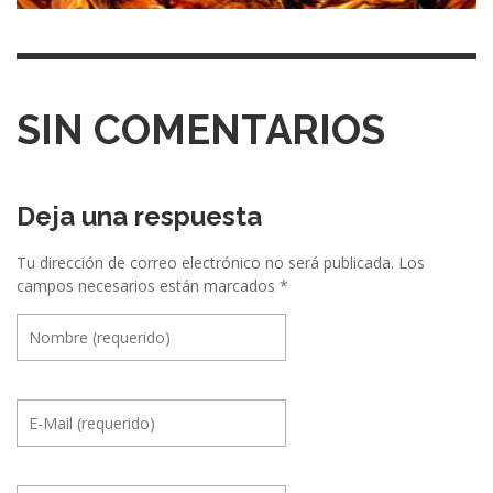
SIN COMENTARIOS
Deja una respuesta
Tu dirección de correo electrónico no será publicada.
Los
campos necesarios están marcados
*