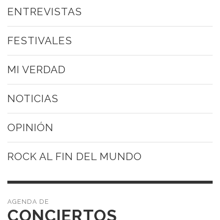
ENTREVISTAS
FESTIVALES
MI VERDAD
NOTICIAS
OPINIÓN
ROCK AL FIN DEL MUNDO
CONCIERTOS