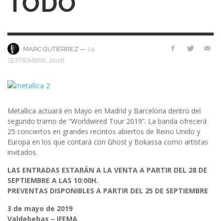
TODO
—
24
MARC GUTIÉRREZ
SEPTIEMBRE, 2018
Metallica actuará en Mayo en Madrid y Barcelona dentro del
segundo tramo de “Worldwired Tour 2019”. La banda ofrecerá
25 conciertos en grandes recintos abiertos de Reino Unido y
Europa en los que contará con Ghost y Bokassa como artistas
invitados.
LAS ENTRADAS ESTARÁN A LA VENTA A PARTIR DEL 28 DE
SEPTIEMBRE A LAS 10:00H.
PREVENTAS DISPONIBLES A PARTIR DEL 25 DE SEPTIEMBRE
3 de mayo de 2019
Valdebebas – IFEMA