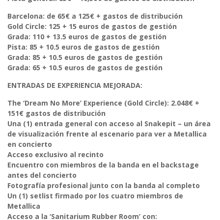
Barcelona: de 65€ a 125€ + gastos de distribución
Gold Circle: 125 + 15 euros de gastos de gestión
Grada: 110 + 13.5 euros de gastos de gestión
Pista: 85 + 10.5 euros de gastos de gestión
Grada: 85 + 10.5 euros de gastos de gestión
Grada: 65 + 10.5 euros de gastos de gestión
ENTRADAS DE EXPERIENCIA MEJORADA:
The ‘Dream No More’ Experience (Gold Circle): 2.048€ +
151€ gastos de distribución
Una (1) entrada general con acceso al Snakepit – un área
de visualización frente al escenario para ver a Metallica
en concierto
Acceso exclusivo al recinto
Encuentro con miembros de la banda en el backstage
antes del concierto
Fotografía profesional junto con la banda al completo
Un (1) setlist firmado por los cuatro miembros de
Metallica
Acceso a la ‘Sanitarium Rubber Room’ con: