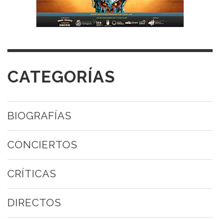
CATEGORÍAS
BIOGRAFÍAS
CONCIERTOS
CRÍTICAS
DIRECTOS