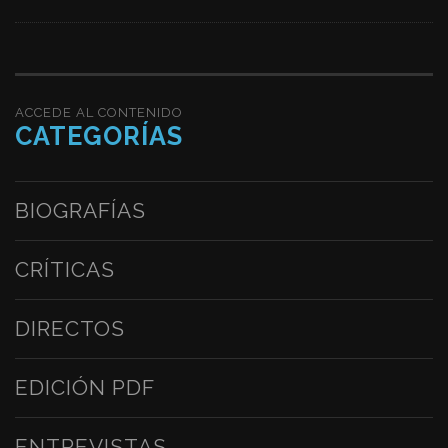
ACCEDE AL CONTENIDO
CATEGORÍAS
BIOGRAFÍAS
CRÍTICAS
DIRECTOS
EDICIÓN PDF
ENTREVISTAS