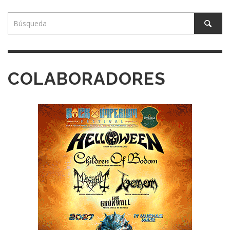
COLABORADORES