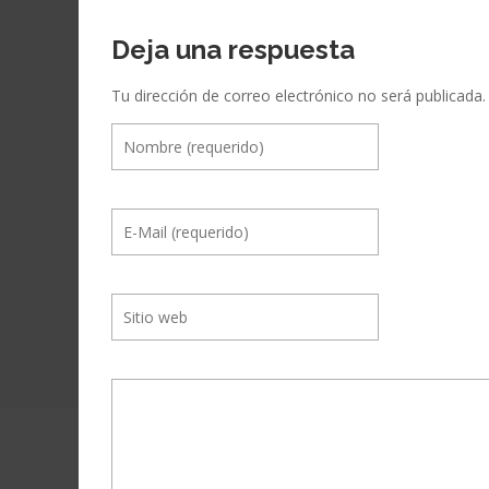
Deja una respuesta
Tu dirección de correo electrónico no será publicada.