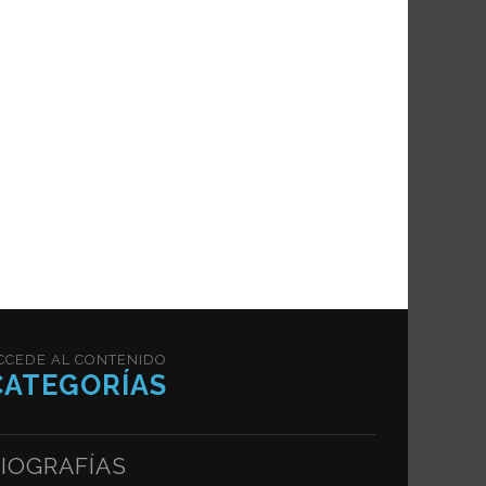
CCEDE AL CONTENIDO
CATEGORÍAS
IOGRAFÍAS