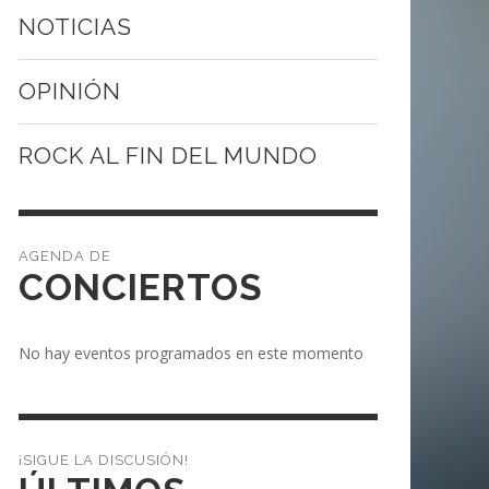
NOTICIAS
OPINIÓN
ROCK AL FIN DEL MUNDO
CONCIERTOS
No hay eventos programados en este momento
¡SIGUE LA DISCUSIÓN!