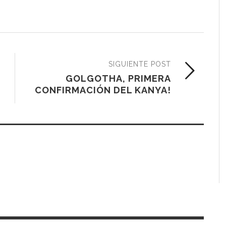
SIGUIENTE POST
GOLGOTHA, PRIMERA
CONFIRMACIÓN DEL KANYA!