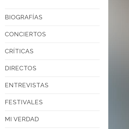
BIOGRAFÍAS
CONCIERTOS
CRÍTICAS
DIRECTOS
ENTREVISTAS
FESTIVALES
MI VERDAD