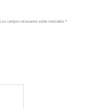
Los campos necesarios están marcados
*