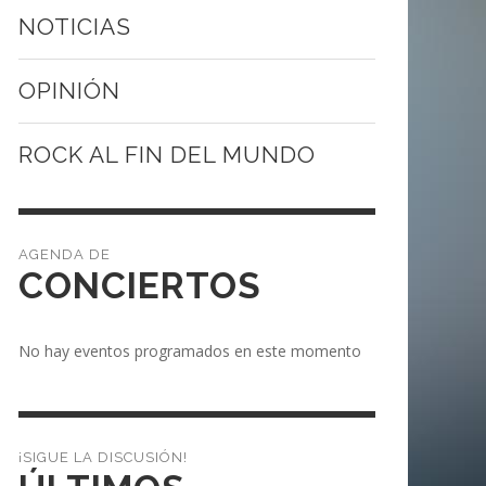
NOTICIAS
OPINIÓN
ROCK AL FIN DEL MUNDO
CONCIERTOS
No hay eventos programados en este momento
¡SIGUE LA DISCUSIÓN!