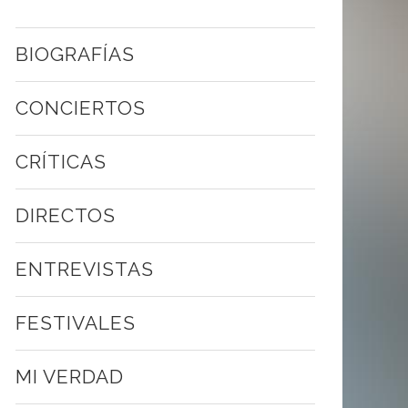
BIOGRAFÍAS
CONCIERTOS
CRÍTICAS
DIRECTOS
ENTREVISTAS
FESTIVALES
MI VERDAD