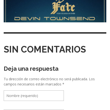
SIN COMENTARIOS
Deja una respuesta
Tu dirección de correo electrónico no será publicada.
Los
campos necesarios están marcados
*