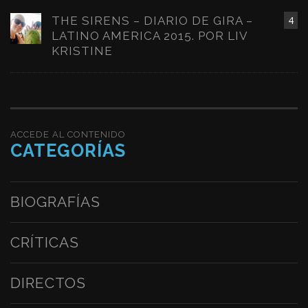
THE SIRENS – DIARIO DE GIRA –
4
LATINO AMERICA 2015. POR LIV
KRISTINE
ACCEDE AL CONTENIDO
CATEGORÍAS
BIOGRAFÍAS
CRÍTICAS
DIRECTOS