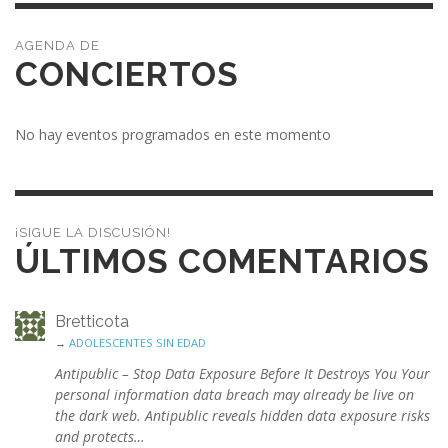
CONCIERTOS
No hay eventos programados en este momento
¡SIGUE LA DISCUSIÓN!
ÚLTIMOS COMENTARIOS
Bretticota
→
ADOLESCENTES SIN EDAD
Antipublic – Stop Data Exposure Before It Destroys You Your
personal information data breach may already be live on
the dark web. Antipublic reveals hidden data exposure risks
and protects…