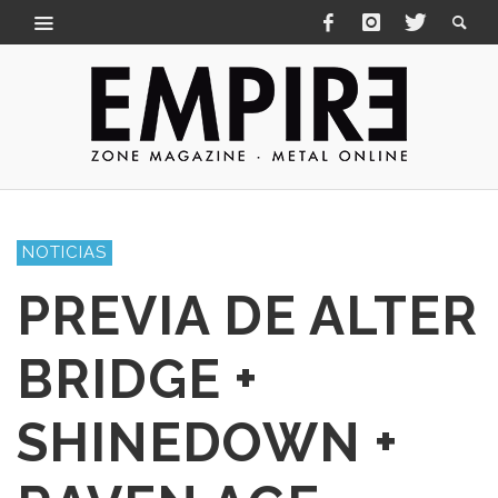
NOTICIAS
PREVIA DE ALTER
BRIDGE +
SHINEDOWN +