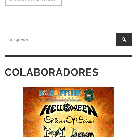
COLABORADORES