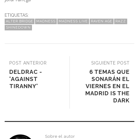
ETIQUETAS:
ALTER BRIDGE
MADNESS
MADNESS LIVE
RAVEN AGE
RAZZ
SHINEDOWN
POST ANTERIOR
SIGUIENTE POST
DELDRAC -
6 TEMAS QUE
'AGAINST
SONARÁN EL
TIRANNY'
VIERNES EN EL
MADRID IS THE
DARK
Sobre el autor