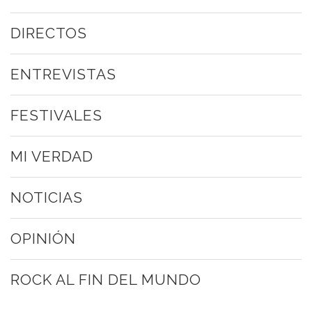
DIRECTOS
ENTREVISTAS
FESTIVALES
MI VERDAD
NOTICIAS
OPINIÓN
ROCK AL FIN DEL MUNDO