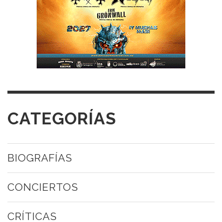
CATEGORÍAS
BIOGRAFÍAS
CONCIERTOS
CRÍTICAS