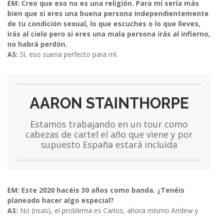
EM: Creo que eso no es una religión. Para mí sería más
bien que si eres una buena persona independientemente
de tu condición sexual, lo que escuches o lo que lleves,
irás al cielo pero si eres una mala persona irás al infierno,
no habrá perdón.
AS:
Sí, eso suena perfecto para mí.
AARON STAINTHORPE
Estamos trabajando en un tour como
cabezas de cartel el año que viene y por
supuesto España estará incluida
EM: Este 2020 hacéis 30 años como banda. ¿Tenéis
planeado hacer algo especial?
AS:
No (risas), el problema es Carlos, ahora mismo Andew y