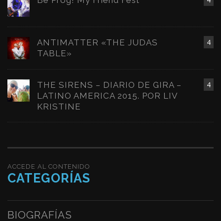
ANTIMATTER «THE JUDAS
4
TABLE»
THE SIRENS – DIARIO DE GIRA –
4
LATINO AMERICA 2015. POR LIV
KRISTINE
ACCEDE AL CONTENIDO
CATEGORÍAS
BIOGRAFÍAS