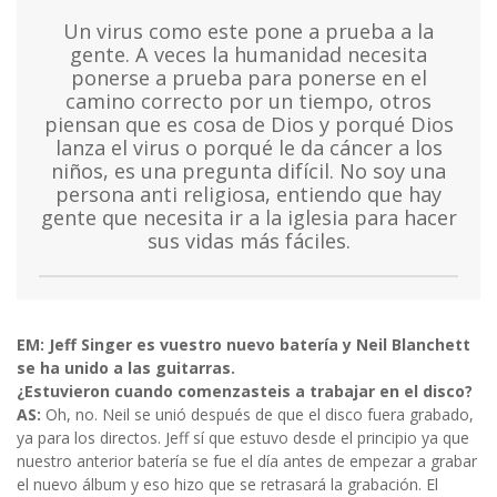
Un virus como este pone a prueba a la
gente. A veces la humanidad necesita
ponerse a prueba para ponerse en el
camino correcto por un tiempo, otros
piensan que es cosa de Dios y porqué Dios
lanza el virus o porqué le da cáncer a los
niños, es una pregunta difícil. No soy una
persona anti religiosa, entiendo que hay
gente que necesita ir a la iglesia para hacer
sus vidas más fáciles.
EM: Jeff Singer es vuestro nuevo batería y Neil Blanchett
se ha unido a las guitarras.
¿Estuvieron cuando comenzasteis a trabajar en el disco?
AS:
Oh, no. Neil se unió después de que el disco fuera grabado,
ya para los directos. Jeff sí que estuvo desde el principio ya que
nuestro anterior batería se fue el día antes de empezar a grabar
el nuevo álbum y eso hizo que se retrasará la grabación. El