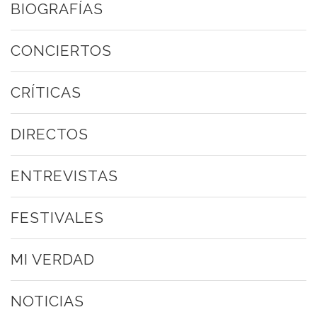
BIOGRAFÍAS
CONCIERTOS
CRÍTICAS
DIRECTOS
ENTREVISTAS
FESTIVALES
MI VERDAD
NOTICIAS