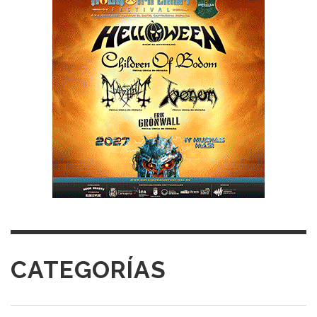
CATEGORÍAS