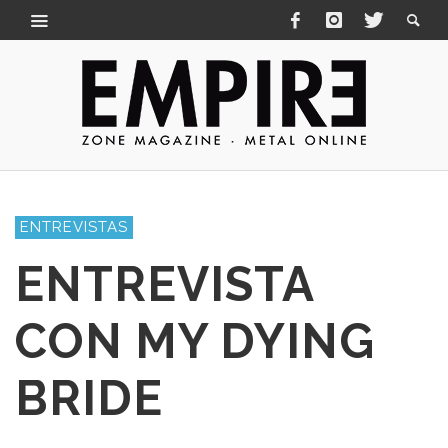
ENTREVISTAS
ENTREVISTA
CON MY DYING
BRIDE