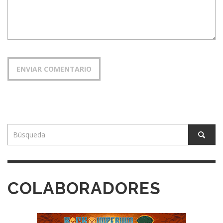
COLABORADORES