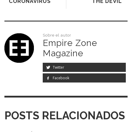
CORONAVIRUS
THE DEVIL'
Sobre el autor
Empire Zone
Magazine
Twitter
Facebook
POSTS RELACIONADOS