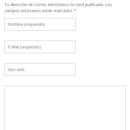
Tu dirección de correo electrónico no será publicada.
Los
campos necesarios están marcados
*