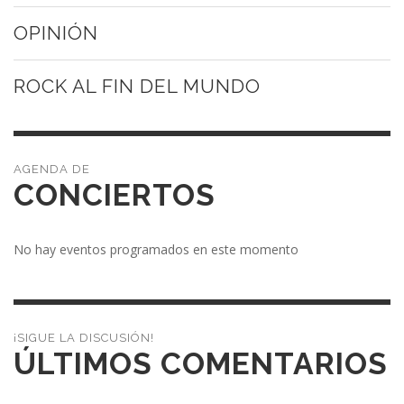
OPINIÓN
ROCK AL FIN DEL MUNDO
CONCIERTOS
No hay eventos programados en este momento
¡SIGUE LA DISCUSIÓN!
ÚLTIMOS COMENTARIOS