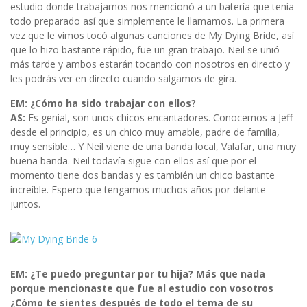
estudio donde trabajamos nos mencionó a un batería que tenía
todo preparado así que simplemente le llamamos. La primera
vez que le vimos tocó algunas canciones de My Dying Bride, así
que lo hizo bastante rápido, fue un gran trabajo. Neil se unió
más tarde y ambos estarán tocando con nosotros en directo y
les podrás ver en directo cuando salgamos de gira.
EM: ¿Cómo ha sido trabajar con ellos?
AS:
Es genial, son unos chicos encantadores. Conocemos a Jeff
desde el principio, es un chico muy amable, padre de familia,
muy sensible… Y Neil viene de una banda local, Valafar, una muy
buena banda. Neil todavía sigue con ellos así que por el
momento tiene dos bandas y es también un chico bastante
increíble. Espero que tengamos muchos años por delante
juntos.
EM: ¿Te puedo preguntar por tu hija? Más que nada
porque mencionaste que fue al estudio con vosotros
¿Cómo te sientes después de todo el tema de su