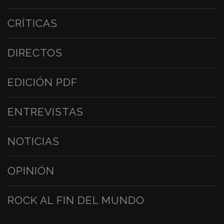
CRÍTICAS
DIRECTOS
EDICIÓN PDF
ENTREVISTAS
NOTICIAS
OPINIÓN
ROCK AL FIN DEL MUNDO