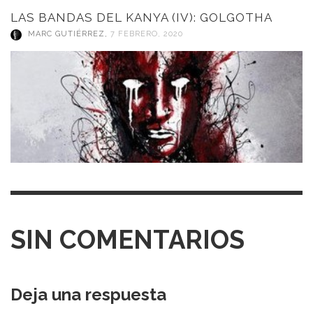
LAS BANDAS DEL KANYA (IV): GOLGOTHA
MARC GUTIÉRREZ
,
7 FEBRERO, 2020
SIN COMENTARIOS
Deja una respuesta