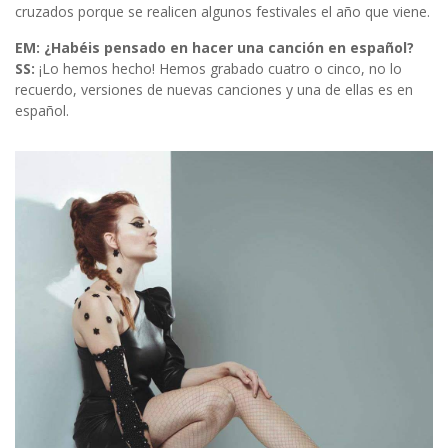
cruzados porque se realicen algunos festivales el año que viene.
EM: ¿Habéis pensado en hacer una canción en español?
SS:
¡Lo hemos hecho! Hemos grabado cuatro o cinco, no lo
recuerdo, versiones de nuevas canciones y una de ellas es en
español.