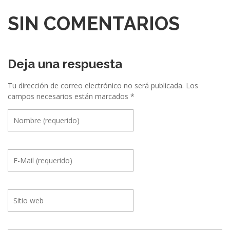
SIN COMENTARIOS
Deja una respuesta
Tu dirección de correo electrónico no será publicada.
Los
campos necesarios están marcados
*