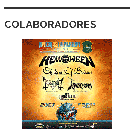
COLABORADORES