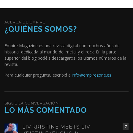
ACERCA DE EMPIRE
¿QUIÉNES SOMOS?
Empire Magazine es una revista digital con muchos años de
historia, dedicada al mundo del metal y el rock. En la parte
superior del blog podéis descargaros los últimos números de la
revista.
Para cualquier pregunta, escribid a
info@empirezone.es
SIGUE LA CONVERSACIÓN
LO MÁS COMENTADO
LIV KRISTINE MEETS LIV
7