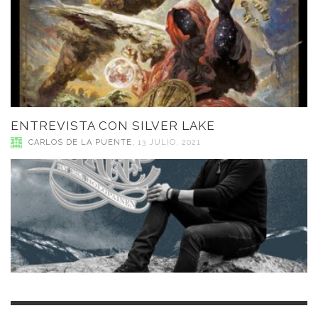
ENTREVISTA CON SILVER LAKE
CARLOS DE LA PUENTE
,
13 JULIO, 2021