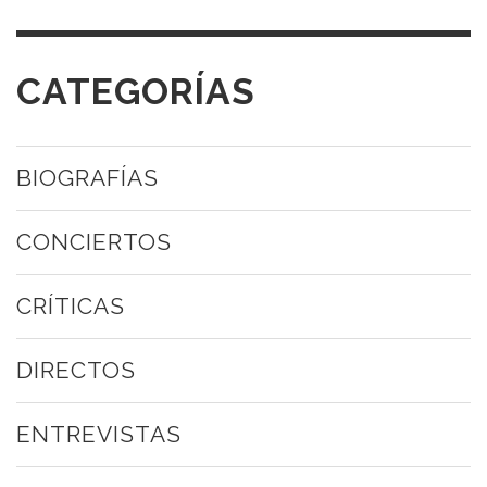
CATEGORÍAS
BIOGRAFÍAS
CONCIERTOS
CRÍTICAS
DIRECTOS
ENTREVISTAS