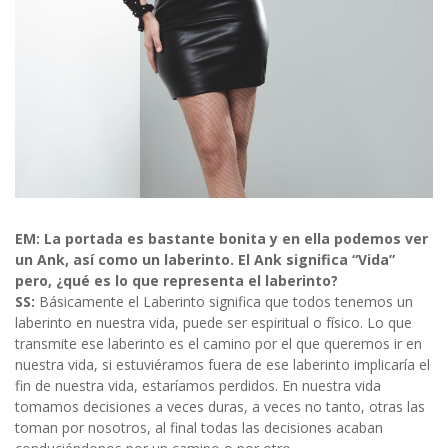
EM: La portada es bastante bonita y en ella podemos ver
un Ank, así como un laberinto. El Ank significa “Vida”
pero, ¿qué es lo que representa el laberinto?
SS:
Básicamente el Laberinto significa que todos tenemos un
laberinto en nuestra vida, puede ser espiritual o físico. Lo que
transmite ese laberinto es el camino por el que queremos ir en
nuestra vida, si estuviéramos fuera de ese laberinto implicaría el
fin de nuestra vida, estaríamos perdidos. En nuestra vida
tomamos decisiones a veces duras, a veces no tanto, otras las
toman por nosotros, al final todas las decisiones acaban