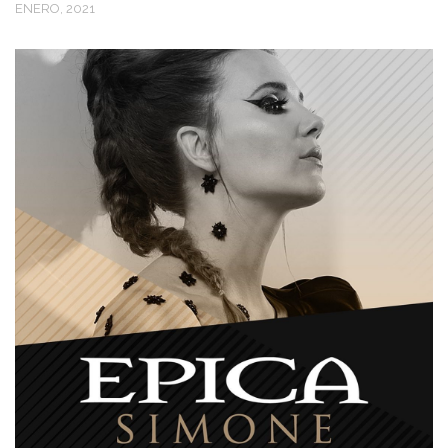
ENERO, 2021