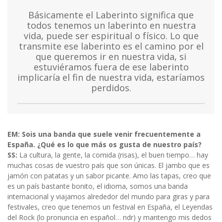
Básicamente el Laberinto significa que
todos tenemos un laberinto en nuestra
vida, puede ser espiritual o físico. Lo que
transmite ese laberinto es el camino por el
que queremos ir en nuestra vida, si
estuviéramos fuera de ese laberinto
implicaría el fin de nuestra vida, estaríamos
perdidos.
EM: Sois una banda que suele venir frecuentemente a
España. ¿Qué es lo que más os gusta de nuestro país?
SS:
La cultura, la gente, la comida (risas), el buen tiempo… hay
muchas cosas de vuestro país que son únicas. El jambo que es
jamón con patatas y un sabor picante. Amo las tapas, creo que
es un país bastante bonito, el idioma, somos una banda
internacional y viajamos alrededor del mundo para giras y para
festivales, creo que tenemos un festival en España, el Leyendas
del Rock (lo pronuncia en español… ndr) y mantengo mis dedos