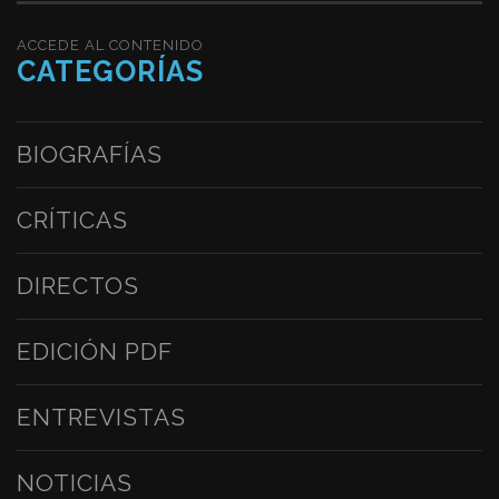
ACCEDE AL CONTENIDO
CATEGORÍAS
BIOGRAFÍAS
CRÍTICAS
DIRECTOS
EDICIÓN PDF
ENTREVISTAS
NOTICIAS