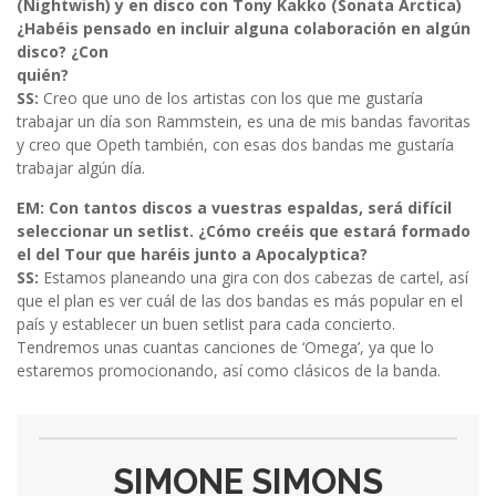
(Nightwish) y en disco con Tony Kakko (Sonata Arctica)
¿Habéis pensado en incluir alguna colaboración en algún
disco? ¿Con
quién?
SS:
Creo que uno de los artistas con los que me gustaría
trabajar un día son Rammstein, es una de mis bandas favoritas
y creo que Opeth también, con esas dos bandas me gustaría
trabajar algún día.
EM: Con tantos discos a vuestras espaldas, será difícil
seleccionar un setlist. ¿Cómo creéis que estará formado
el del Tour que haréis junto a Apocalyptica?
SS:
Estamos planeando una gira con dos cabezas de cartel, así
que el plan es ver cuál de las dos bandas es más popular en el
país y establecer un buen setlist para cada concierto.
Tendremos unas cuantas canciones de ‘Omega’, ya que lo
estaremos promocionando, así como clásicos de la banda.
SIMONE SIMONS