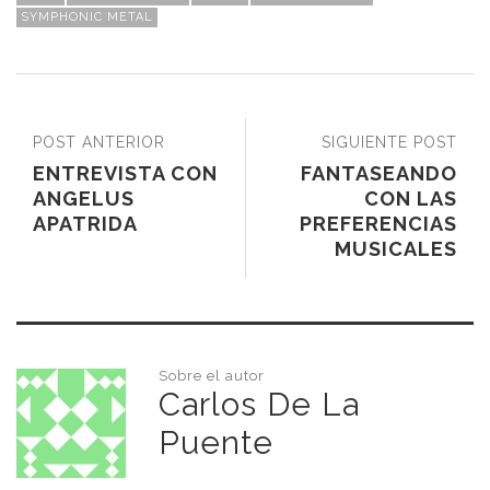
SYMPHONIC METAL
POST ANTERIOR
SIGUIENTE POST
ENTREVISTA CON
FANTASEANDO
ANGELUS
CON LAS
APATRIDA
PREFERENCIAS
MUSICALES
Sobre el autor
Carlos De La
Puente