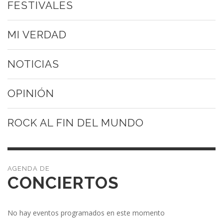
FESTIVALES
MI VERDAD
NOTICIAS
OPINIÓN
ROCK AL FIN DEL MUNDO
CONCIERTOS
No hay eventos programados en este momento