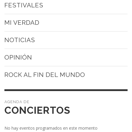
FESTIVALES
MI VERDAD
NOTICIAS
OPINIÓN
ROCK AL FIN DEL MUNDO
CONCIERTOS
No hay eventos programados en este momento