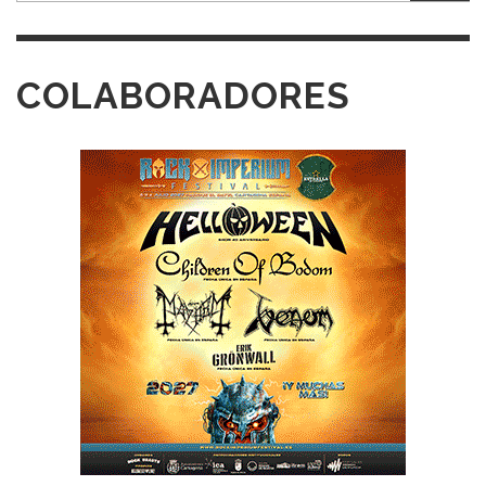
COLABORADORES