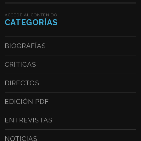
ACCEDE AL CONTENIDO
CATEGORÍAS
BIOGRAFÍAS
CRÍTICAS
DIRECTOS
EDICIÓN PDF
ENTREVISTAS
NOTICIAS