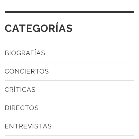
CATEGORÍAS
BIOGRAFÍAS
CONCIERTOS
CRÍTICAS
DIRECTOS
ENTREVISTAS