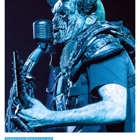
DIRECTOS
FESTIVALES