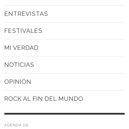
ENTREVISTAS
FESTIVALES
MI VERDAD
NOTICIAS
OPINIÓN
ROCK AL FIN DEL MUNDO