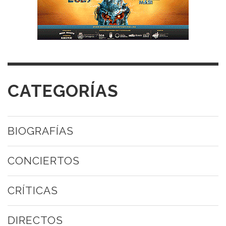
CATEGORÍAS
BIOGRAFÍAS
CONCIERTOS
CRÍTICAS
DIRECTOS