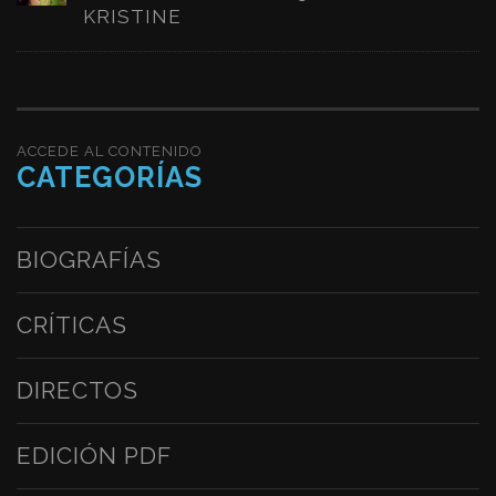
KRISTINE
ACCEDE AL CONTENIDO
CATEGORÍAS
BIOGRAFÍAS
CRÍTICAS
DIRECTOS
EDICIÓN PDF