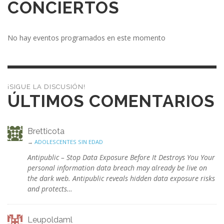
CONCIERTOS
No hay eventos programados en este momento
¡SIGUE LA DISCUSIÓN!
ÚLTIMOS COMENTARIOS
Bretticota
→
ADOLESCENTES SIN EDAD
Antipublic – Stop Data Exposure Before It Destroys You Your
personal information data breach may already be live on
the dark web. Antipublic reveals hidden data exposure risks
and protects…
Leupoldaml