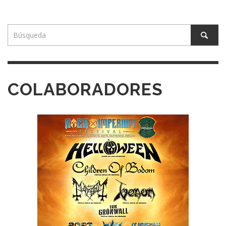
COLABORADORES