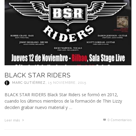
BLACK STAR RIDERS
MARC GUTIÉRREZ
,
15 NOVIEMBRE, 2015
BLACK STAR RIDERS Black Star Riders se formó en 2012,
cuando los últimos miembros de la formación de Thin Lizzy
deciden grabar nuevo material y …
0 Comentarios
Leer más