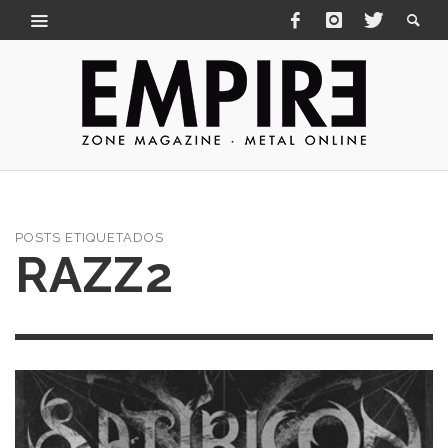
POSTS ETIQUETADOS
RAZZ2