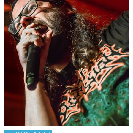
CONCIERTOS
DIRECTOS