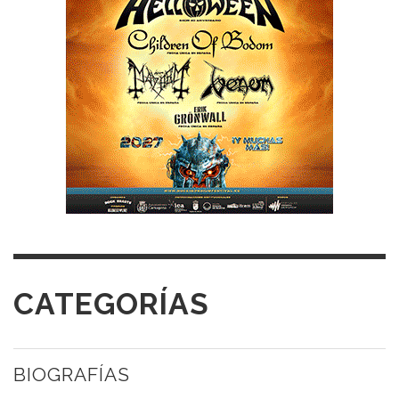
CATEGORÍAS
BIOGRAFÍAS