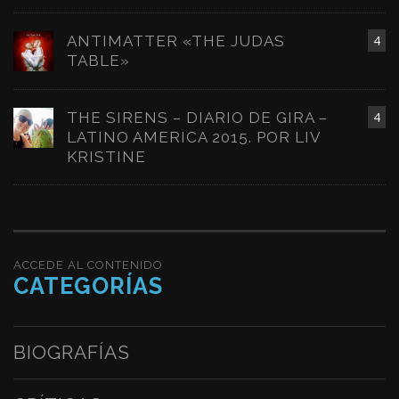
ANTIMATTER «THE JUDAS
4
TABLE»
THE SIRENS – DIARIO DE GIRA –
4
LATINO AMERICA 2015. POR LIV
KRISTINE
ACCEDE AL CONTENIDO
CATEGORÍAS
BIOGRAFÍAS