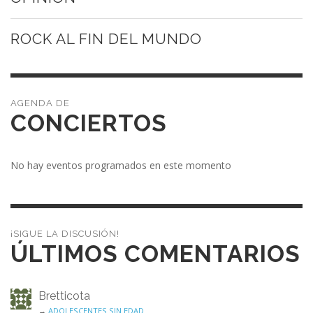
ROCK AL FIN DEL MUNDO
CONCIERTOS
No hay eventos programados en este momento
¡SIGUE LA DISCUSIÓN!
ÚLTIMOS COMENTARIOS
Bretticota
→
ADOLESCENTES SIN EDAD