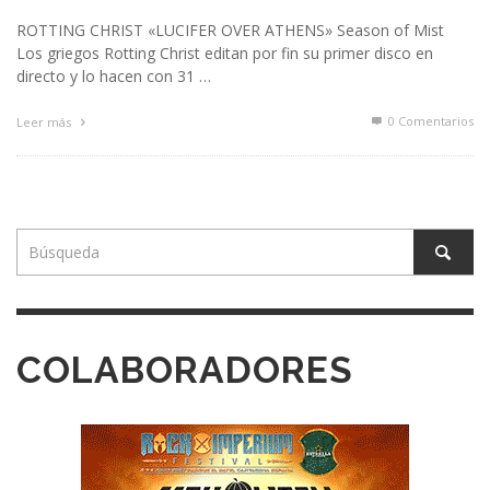
ROTTING CHRIST «LUCIFER OVER ATHENS» Season of Mist
Los griegos Rotting Christ editan por fin su primer disco en
directo y lo hacen con 31 …
0 Comentarios
Leer más
COLABORADORES