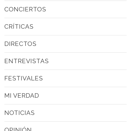
CONCIERTOS
CRÍTICAS
DIRECTOS
ENTREVISTAS
FESTIVALES
MI VERDAD
NOTICIAS
OPINIÓN