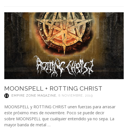
MOONSPELL + ROTTING CHRIST
EMPIRE ZONE MAGAZINE
,
8 NOVIEMBRE, 2019
MOONSPELL y ROTTING CHRIST unen fuerzas para arrasar
este próximo mes de noviembre. Poco se puede decir
sobre MOONSPELL que cualquier entendido ya no sepa. La
mayor banda de metal …