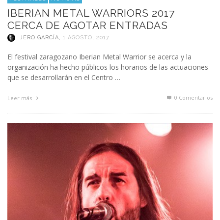
IBERIAN METAL WARRIORS 2017
CERCA DE AGOTAR ENTRADAS
JERO GARCÍA
,
1 AGOSTO, 2017
El festival zaragozano Iberian Metal Warrior se acerca y la
organización ha hecho públicos los horarios de las actuaciones
que se desarrollarán en el Centro …
0 Comentarios
Leer más