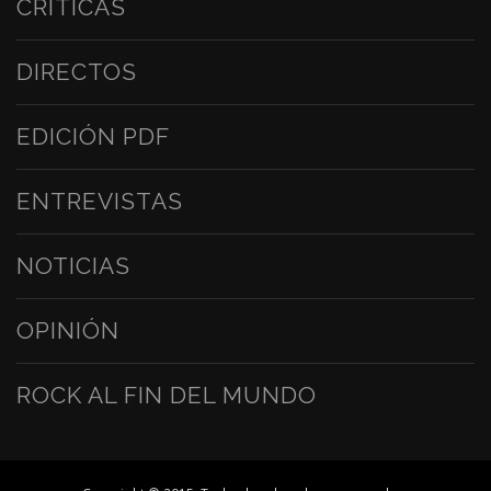
CRÍTICAS
DIRECTOS
EDICIÓN PDF
ENTREVISTAS
NOTICIAS
OPINIÓN
ROCK AL FIN DEL MUNDO