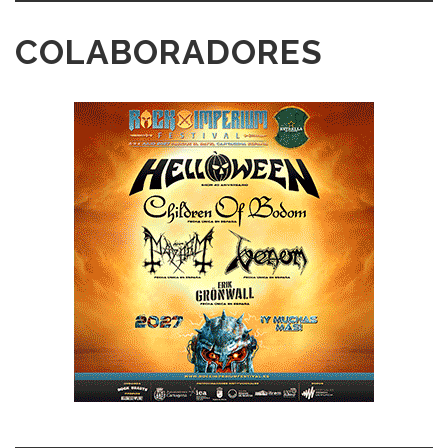
COLABORADORES