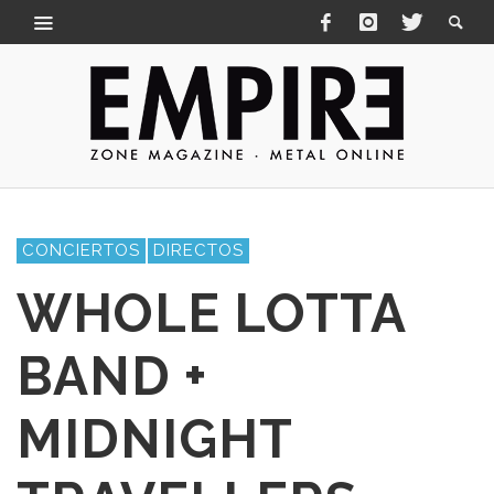
CONCIERTOS
DIRECTOS
WHOLE LOTTA
BAND +
MIDNIGHT