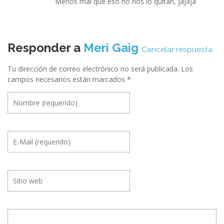
Menos mal que eso no nos lo quitan, jajaja
Responder a
Meri Gaig
Cancelar respuesta
Tu dirección de correo electrónico no será publicada.
Los
campos necesarios están marcados
*