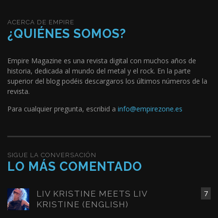
ACERCA DE EMPIRE
¿QUIÉNES SOMOS?
Empire Magazine es una revista digital con muchos años de
historia, dedicada al mundo del metal y el rock. En la parte
superior del blog podéis descargaros los últimos números de la
revista.
Para cualquier pregunta, escribid a
info@empirezone.es
SIGUE LA CONVERSACIÓN
LO MÁS COMENTADO
LIV KRISTINE MEETS LIV
7
KRISTINE (ENGLISH)