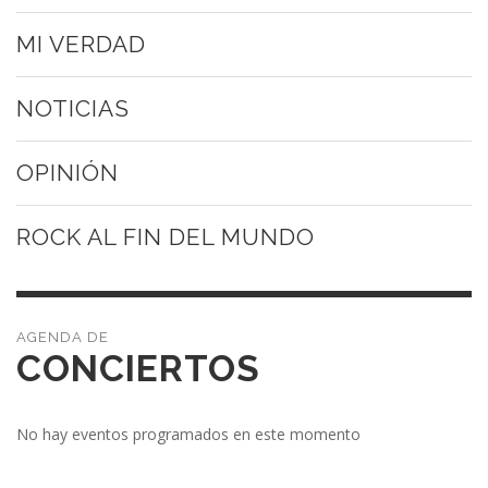
MI VERDAD
NOTICIAS
OPINIÓN
ROCK AL FIN DEL MUNDO
CONCIERTOS
No hay eventos programados en este momento