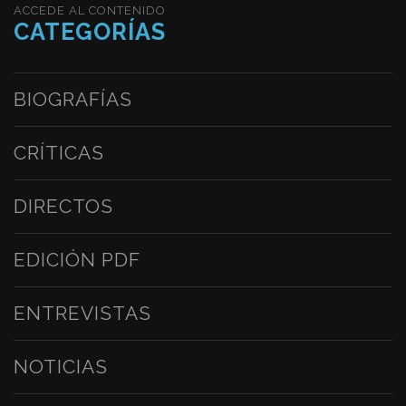
ACCEDE AL CONTENIDO
CATEGORÍAS
BIOGRAFÍAS
CRÍTICAS
DIRECTOS
EDICIÓN PDF
ENTREVISTAS
NOTICIAS