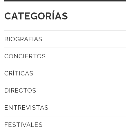
CATEGORÍAS
BIOGRAFÍAS
CONCIERTOS
CRÍTICAS
DIRECTOS
ENTREVISTAS
FESTIVALES