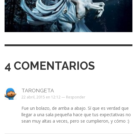
4
COMENTARIOS
TARONGETA
22 abril, 2015 en 12:12 —
Responder
Fue un bolazo, de arriba a abajo. Sí que es verdad que
llegar a una sala pequeña hace que tus expectativas no
sean muy altas a veces, pero se cumplieron, y cómo :)