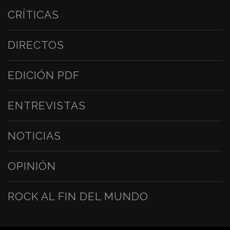
CRÍTICAS
DIRECTOS
EDICIÓN PDF
ENTREVISTAS
NOTICIAS
OPINIÓN
ROCK AL FIN DEL MUNDO