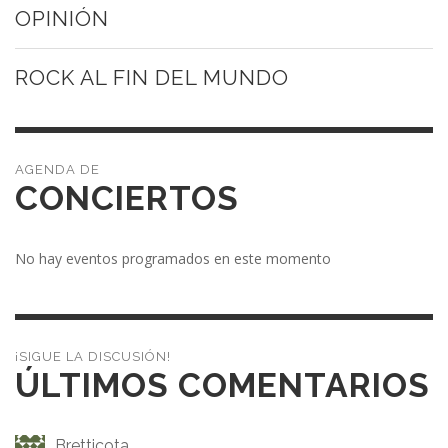
OPINIÓN
ROCK AL FIN DEL MUNDO
CONCIERTOS
No hay eventos programados en este momento
¡SIGUE LA DISCUSIÓN!
ÚLTIMOS COMENTARIOS
Bretticota