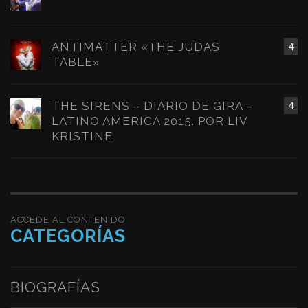
ANTIMATTER «THE JUDAS
4
TABLE»
THE SIRENS – DIARIO DE GIRA –
4
LATINO AMERICA 2015. POR LIV
KRISTINE
ACCEDE AL CONTENIDO
CATEGORÍAS
BIOGRAFÍAS