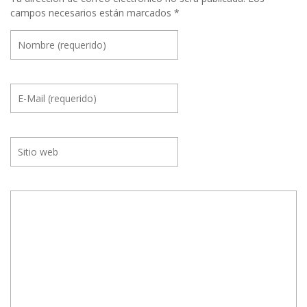
campos necesarios están marcados
*