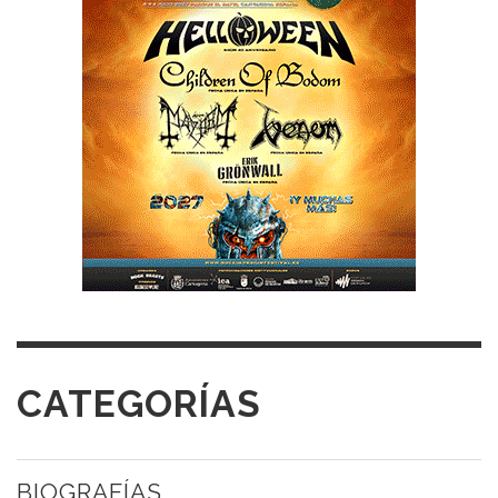
CATEGORÍAS
BIOGRAFÍAS