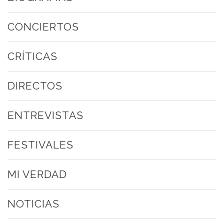
CONCIERTOS
CRÍTICAS
DIRECTOS
ENTREVISTAS
FESTIVALES
MI VERDAD
NOTICIAS