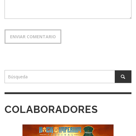
COLABORADORES