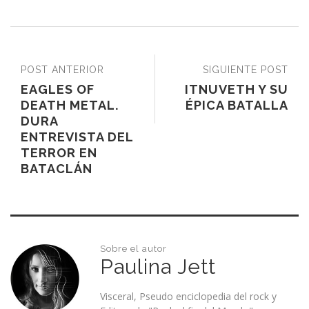
POST ANTERIOR
SIGUIENTE POST
EAGLES OF
ITNUVETH Y SU
DEATH METAL.
ÉPICA BATALLA
DURA
ENTREVISTA DEL
TERROR EN
BATACLÁN
Sobre el autor
Paulina Jett
Visceral, Pseudo enciclopedia del rock y