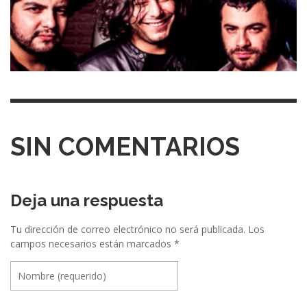
SIN COMENTARIOS
Deja una respuesta
Tu dirección de correo electrónico no será publicada.
Los
campos necesarios están marcados
*