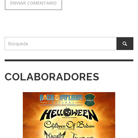
COLABORADORES