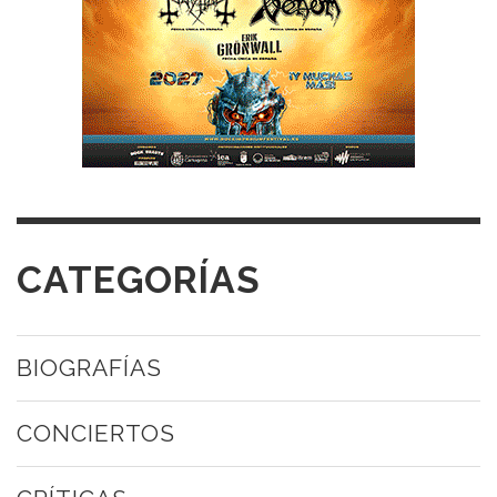
CATEGORÍAS
BIOGRAFÍAS
CONCIERTOS