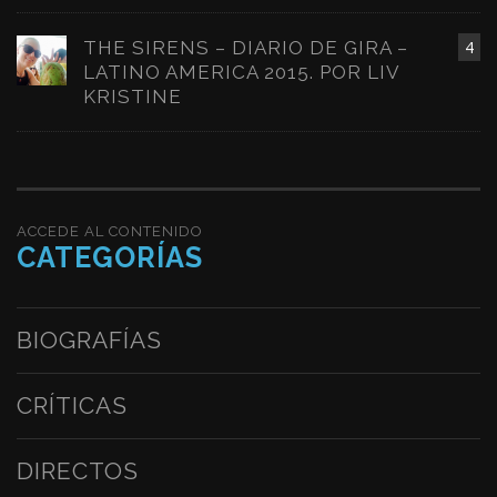
THE SIRENS – DIARIO DE GIRA –
4
LATINO AMERICA 2015. POR LIV
KRISTINE
ACCEDE AL CONTENIDO
CATEGORÍAS
BIOGRAFÍAS
CRÍTICAS
DIRECTOS