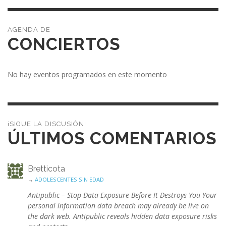
CONCIERTOS
No hay eventos programados en este momento
¡SIGUE LA DISCUSIÓN!
ÚLTIMOS COMENTARIOS
Bretticota
→
ADOLESCENTES SIN EDAD
Antipublic – Stop Data Exposure Before It Destroys You Your
personal information data breach may already be live on
the dark web. Antipublic reveals hidden data exposure risks