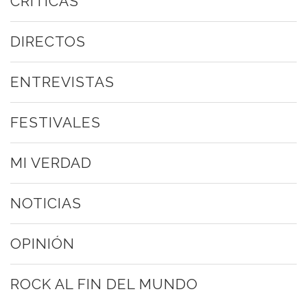
CRÍTICAS
DIRECTOS
ENTREVISTAS
FESTIVALES
MI VERDAD
NOTICIAS
OPINIÓN
ROCK AL FIN DEL MUNDO