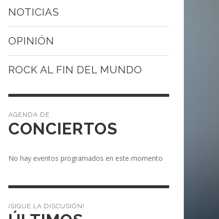
NOTICIAS
OPINIÓN
ROCK AL FIN DEL MUNDO
CONCIERTOS
No hay eventos programados en este momento
¡SIGUE LA DISCUSIÓN!