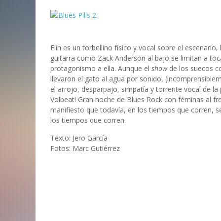
Elin es un torbellino físico y vocal sobre el escenario,
guitarra como Zack Anderson al bajo se limitan a toc
protagonismo a ella. Aunque el
show
de los suecos co
llevaron el gato al agua por sonido, (incomprensiblem
el arrojo, desparpajo, simpatía y torrente vocal de la 
Volbeat! Gran noche de Blues Rock con féminas al fr
manifiesto que todavía, en los tiempos que corren, 
los tiempos que corren.
Texto: Jero García
Fotos: Marc Gutiérrez