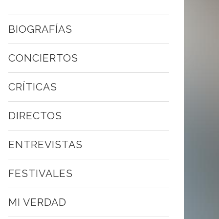
BIOGRAFÍAS
CONCIERTOS
CRÍTICAS
DIRECTOS
ENTREVISTAS
FESTIVALES
MI VERDAD