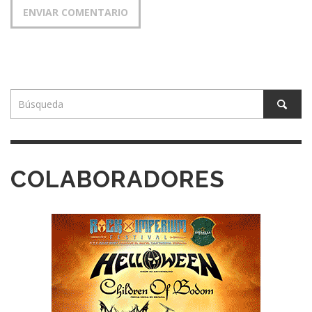
COLABORADORES