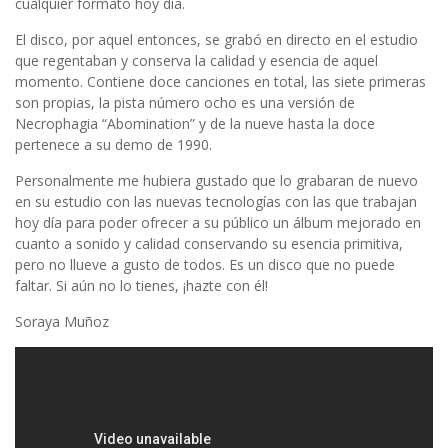
cualquier formato hoy día.
El disco, por aquel entonces, se grabó en directo en el estudio
que regentaban y conserva la calidad y esencia de aquel
momento. Contiene doce canciones en total, las siete primeras
son propias, la pista número ocho es una versión de
Necrophagia “Abomination” y de la nueve hasta la doce
pertenece a su demo de 1990.
Personalmente me hubiera gustado que lo grabaran de nuevo
en su estudio con las nuevas tecnologías con las que trabajan
hoy día para poder ofrecer a su público un álbum mejorado en
cuanto a sonido y calidad conservando su esencia primitiva,
pero no llueve a gusto de todos. Es un disco que no puede
faltar. Si aún no lo tienes, ¡hazte con él!
Soraya Muñoz