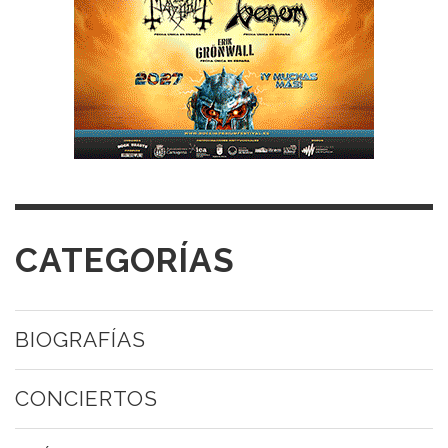
CATEGORÍAS
BIOGRAFÍAS
CONCIERTOS