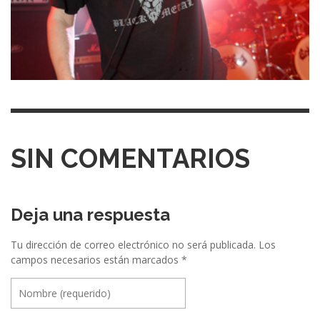
SIN COMENTARIOS
Deja una respuesta
Tu dirección de correo electrónico no será publicada.
Los
campos necesarios están marcados
*