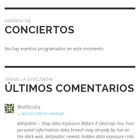
CONCIERTOS
No hay eventos programados en este momento
¡SIGUE LA DISCUSIÓN!
ÚLTIMOS COMENTARIOS
Bretticota
→
ADOLESCENTES SIN EDAD
Antipublic – Stop Data Exposure Before It Destroys You Your
personal information data breach may already be live on
the dark web. Antipublic reveals hidden data exposure risks