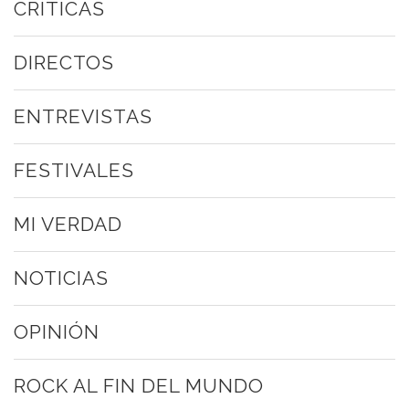
CRÍTICAS
DIRECTOS
ENTREVISTAS
FESTIVALES
MI VERDAD
NOTICIAS
OPINIÓN
ROCK AL FIN DEL MUNDO