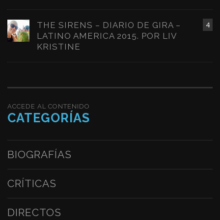
THE SIRENS – DIARIO DE GIRA –
4
LATINO AMERICA 2015. POR LIV
KRISTINE
ACCEDE AL CONTENIDO
CATEGORÍAS
BIOGRAFÍAS
CRÍTICAS
DIRECTOS