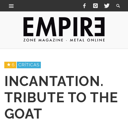
6
CRÍTICAS
INCANTATION.
TRIBUTE TO THE
GOAT