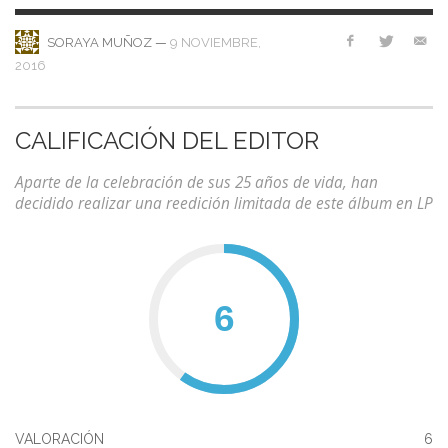
—
9 NOVIEMBRE,
SORAYA MUÑOZ
2016
CALIFICACIÓN DEL EDITOR
Aparte de la celebración de sus 25 años de vida, han
decidido realizar una reedición limitada de este álbum en LP
VALORACIÓN
6