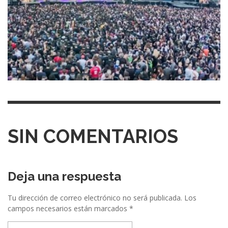
SIN COMENTARIOS
Deja una respuesta
Tu dirección de correo electrónico no será publicada.
Los
campos necesarios están marcados
*