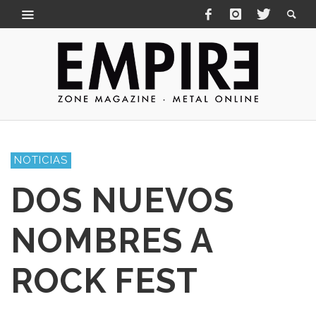
NOTICIAS
DOS NUEVOS
NOMBRES A
ROCK FEST