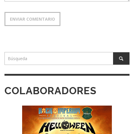
COLABORADORES