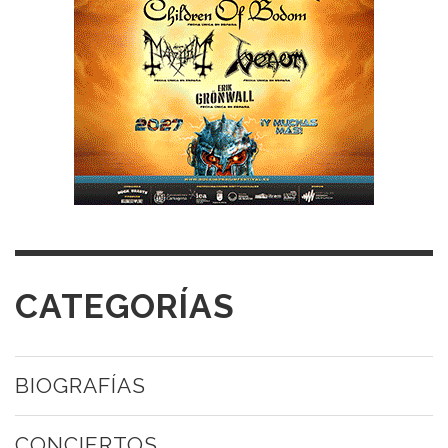
CATEGORÍAS
BIOGRAFÍAS
CONCIERTOS