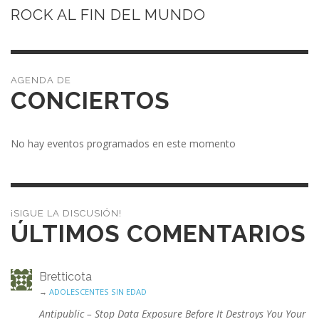
ROCK AL FIN DEL MUNDO
CONCIERTOS
No hay eventos programados en este momento
¡SIGUE LA DISCUSIÓN!
ÚLTIMOS COMENTARIOS
Bretticota
→
ADOLESCENTES SIN EDAD
Antipublic – Stop Data Exposure Before It Destroys You Your