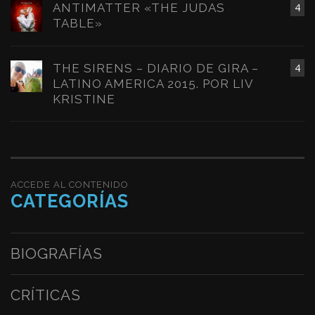
ANTIMATTER «THE JUDAS
4
TABLE»
THE SIRENS – DIARIO DE GIRA –
4
LATINO AMERICA 2015. POR LIV
KRISTINE
ACCEDE AL CONTENIDO
CATEGORÍAS
BIOGRAFÍAS
CRÍTICAS