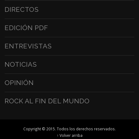
DIRECTOS
EDICIÓN PDF
ENTREVISTAS
NOTICIAS
OPINIÓN
ROCK AL FIN DEL MUNDO
Copyright © 2015. Todos los derechos reservados.
↑ Volver arriba