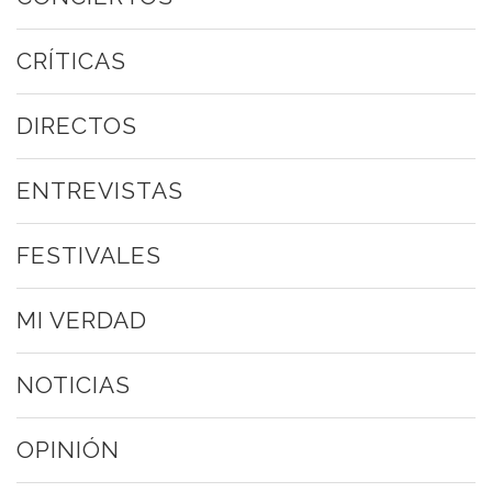
CRÍTICAS
DIRECTOS
ENTREVISTAS
FESTIVALES
MI VERDAD
NOTICIAS
OPINIÓN