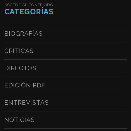
ACCEDE AL CONTENIDO
CATEGORÍAS
BIOGRAFÍAS
CRÍTICAS
DIRECTOS
EDICIÓN PDF
ENTREVISTAS
NOTICIAS