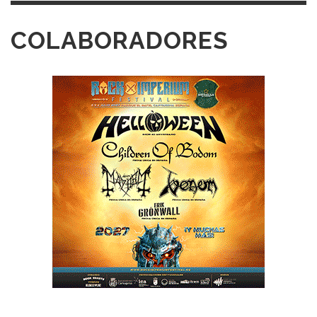
COLABORADORES