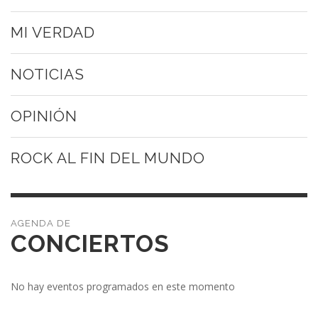
MI VERDAD
NOTICIAS
OPINIÓN
ROCK AL FIN DEL MUNDO
CONCIERTOS
No hay eventos programados en este momento