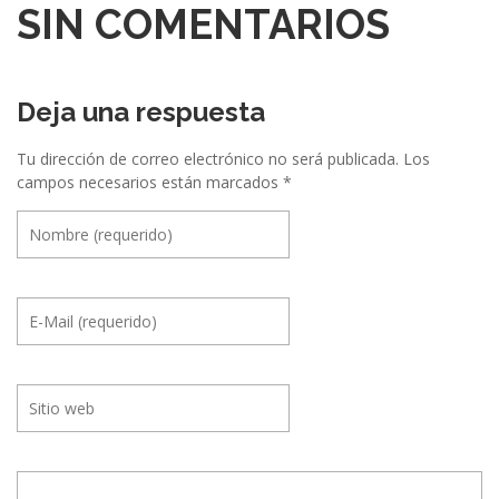
SIN COMENTARIOS
Deja una respuesta
Tu dirección de correo electrónico no será publicada.
Los
campos necesarios están marcados
*