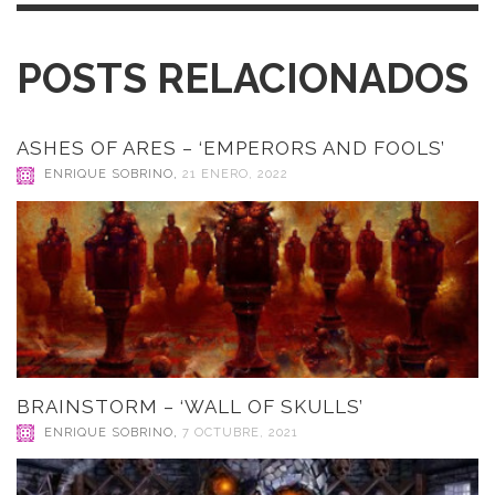
POSTS RELACIONADOS
ASHES OF ARES – ‘EMPERORS AND FOOLS’
ENRIQUE SOBRINO
,
21 ENERO, 2022
BRAINSTORM – ‘WALL OF SKULLS’
ENRIQUE SOBRINO
,
7 OCTUBRE, 2021