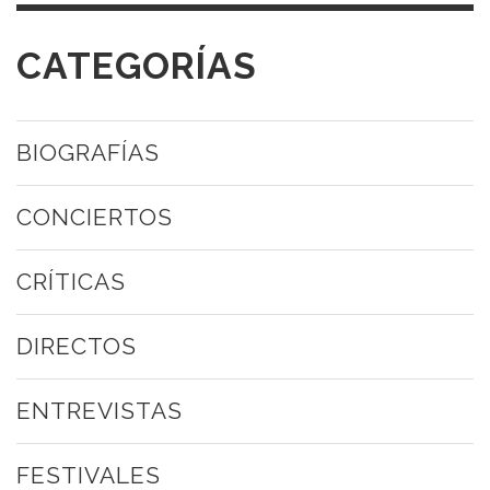
CATEGORÍAS
BIOGRAFÍAS
CONCIERTOS
CRÍTICAS
DIRECTOS
ENTREVISTAS
FESTIVALES