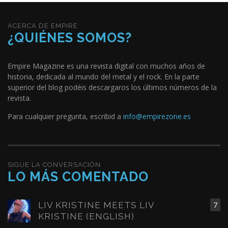
ACERCA DE EMPIRE
¿QUIÉNES SOMOS?
Empire Magazine es una revista digital con muchos años de
historia, dedicada al mundo del metal y el rock. En la parte
superior del blog podéis descargaros los últimos números de la
revista.
Para cualquier pregunta, escribid a
info@empirezone.es
SIGUE LA CONVERSACIÓN
LO MÁS COMENTADO
LIV KRISTINE MEETS LIV
7
KRISTINE (ENGLISH)