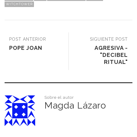
WITCHTOWER
POST ANTERIOR
SIGUIENTE POST
POPE JOAN
AGRESIVA -
"DECIBEL
RITUAL"
Sobre el autor
Magda Lázaro