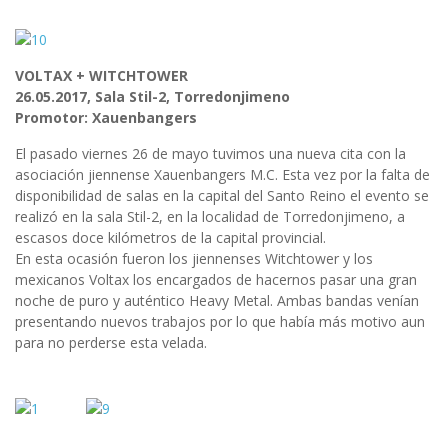
VOLTAX + WITCHTOWER
26.05.2017, Sala Stil-2, Torredonjimeno
Promotor: Xauenbangers
El pasado viernes 26 de mayo tuvimos una nueva cita con la
asociación jiennense Xauenbangers M.C. Esta vez por la falta de
disponibilidad de salas en la capital del Santo Reino el evento se
realizó en la sala Stil-2, en la localidad de Torredonjimeno, a
escasos doce kilómetros de la capital provincial.
En esta ocasión fueron los jiennenses Witchtower y los
mexicanos Voltax los encargados de hacernos pasar una gran
noche de puro y auténtico Heavy Metal. Ambas bandas venían
presentando nuevos trabajos por lo que había más motivo aun
para no perderse esta velada.