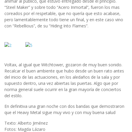
animar al público, que estuvo entregado desde el principio.
“Steel Maker” y sobre todo “Acero Inmortal”, fueron los mas
coreados por el respetable, que no quería que esto acabase,
pero lamentablemente todo tiene un final, y en este caso vino
con “Rebellious”, de su “Hiding Into Flames”.
Voltax, al igual que Witchtower, gozaron de muy buen sonido.
Recalcar el buen ambiente que hubo desde un buen rato antes
del inicio de las actuaciones, en los aledaños de la sala y por
supuesto dentro, una vez abiertas las puertas. Algo que por
norma general suele ocurrir en la gran mayoría de conciertos
del estilo.
En definitiva una gran noche con dos bandas que demostraron
que el Heavy Metal sigue muy vivo y con muy buena salud
Texto: Alberto Jiménez
Fotos: Magda Lázaro