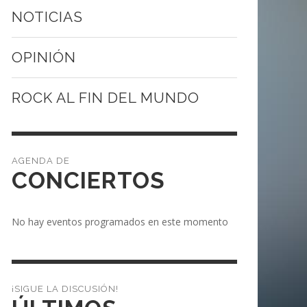
NOTICIAS
OPINIÓN
ROCK AL FIN DEL MUNDO
CONCIERTOS
No hay eventos programados en este momento
¡SIGUE LA DISCUSIÓN!