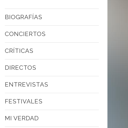
BIOGRAFÍAS
CONCIERTOS
CRÍTICAS
DIRECTOS
ENTREVISTAS
FESTIVALES
MI VERDAD