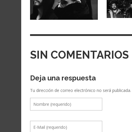
SIN COMENTARIOS
Deja una respuesta
Tu dirección de correo electrónico no será publicada.