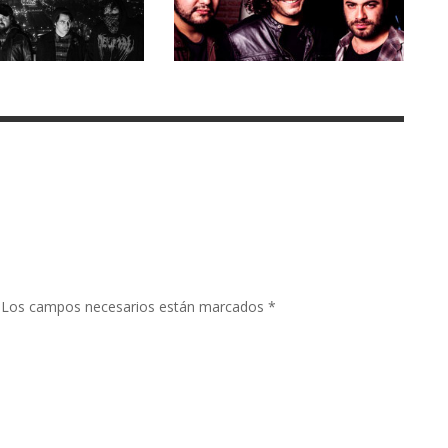
Los campos necesarios están marcados
*