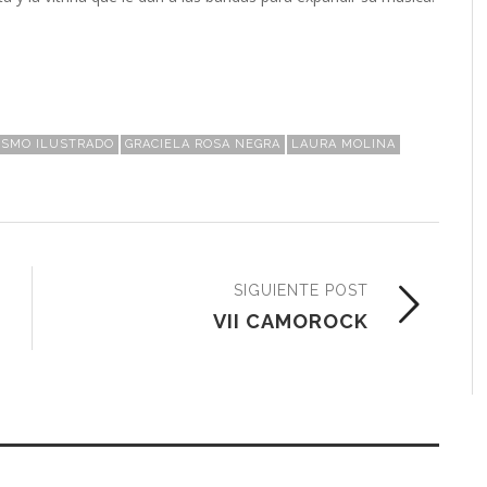
ISMO ILUSTRADO
GRACIELA ROSA NEGRA
LAURA MOLINA
SIGUIENTE POST
VII CAMOROCK