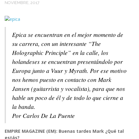
NOVIEMBRE, 2017
Epica se encuentran en el mejor momento de
su carrera, con un interesante “The
Holographic Principle” en la calle, los
holandeses se encuentran presentándolo por
Europa junto a Vuur y Myrath. Por ese motivo
nos hemos puesto en contacto con Mark
Jansen (guitarrista y vocalista), para que nos
hable un poco de él y de todo lo que cierne a
la banda.
Por Carlos De La Puente
EMPIRE MAGAZINE (EM): Buenas tardes Mark ¿Qué tal
estás?