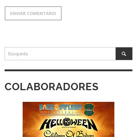
COLABORADORES