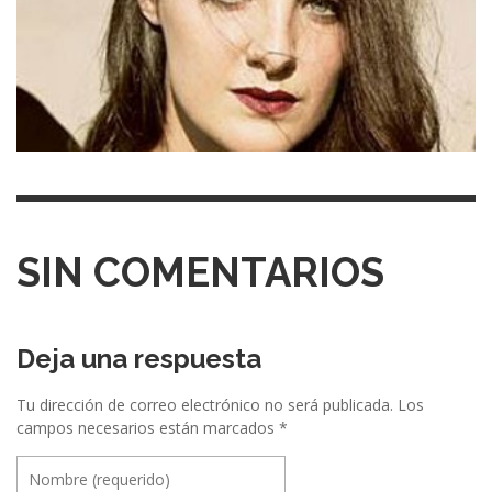
SIN COMENTARIOS
Deja una respuesta
Tu dirección de correo electrónico no será publicada.
Los
campos necesarios están marcados
*