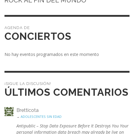
ROCK AL FIN DEL MUNDO
CONCIERTOS
No hay eventos programados en este momento
¡SIGUE LA DISCUSIÓN!
ÚLTIMOS COMENTARIOS
Bretticota
→
ADOLESCENTES SIN EDAD
Antipublic – Stop Data Exposure Before It Destroys You Your
personal information data breach may already be live on