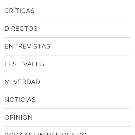
CRÍTICAS
DIRECTOS
ENTREVISTAS
FESTIVALES
MI VERDAD
NOTICIAS
OPINIÓN