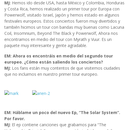
MJ:
Hemos ido desde USA, hasta México y Colombia, Honduras
y Costa Rica, hemos realizado un primer tour por Europa con
Powerwolf, visitado Israel, Japón y hemos estado en algunos
festivales europeos. Estos conciertos fueron muy divertidos y
también hicimos un tour con bandas muy buenas como Lacuna
Coil, Insomnium, Beyond The Black y Powerwolf, Ahora nos
encontramos en medio del tour con Myrath y Vuur. Es un
paquete muy interesante y gente agradable.
EM: Ahora os encontráis en medio del segundo tour
europeo. ¿Cómo están saliendo los conciertos?
MJ:
Los fans están muy contentos de que visitemos ciudades
que no incluimos en nuestro primer tour europeo.
EM: Háblame un poco del nuevo Ep, “The Solar System”.
Por favor.
MJ:
El ep contiene canciones que grabamos para “The