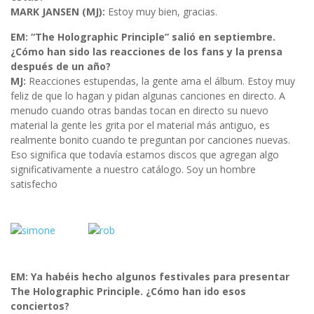
MARK JANSEN (MJ):
Estoy muy bien, gracias.
EM: “The Holographic Principle” salió en septiembre.
¿Cómo han sido las reacciones de los fans y la prensa
después de un año?
MJ:
Reacciones estupendas, la gente ama el álbum. Estoy muy
feliz de que lo hagan y pidan algunas canciones en directo. A
menudo cuando otras bandas tocan en directo su nuevo
material la gente les grita por el material más antiguo, es
realmente bonito cuando te preguntan por canciones nuevas.
Eso significa que todavía estamos discos que agregan algo
significativamente a nuestro catálogo. Soy un hombre
satisfecho
EM: Ya habéis hecho algunos festivales para presentar
The Holographic Principle. ¿Cómo han ido esos
conciertos?