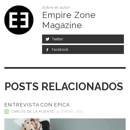
Sobre el autor
Empire Zone
Magazine
Twitter
Facebook
POSTS RELACIONADOS
ENTREVISTA CON EPICA
CARLOS DE LA PUENTE
,
31 ENERO, 2021