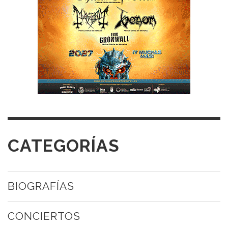
CATEGORÍAS
BIOGRAFÍAS
CONCIERTOS