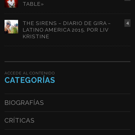
TABLE»
THE SIRENS – DIARIO DE GIRA –
4
LATINO AMERICA 2015. POR LIV
KRISTINE
ACCEDE AL CONTENIDO
CATEGORÍAS
BIOGRAFÍAS
CRÍTICAS