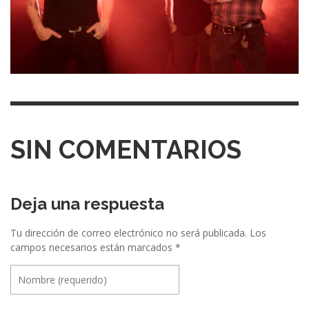
SIN COMENTARIOS
Deja una respuesta
Tu dirección de correo electrónico no será publicada.
Los
campos necesarios están marcados
*