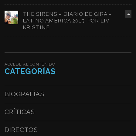
THE SIRENS – DIARIO DE GIRA –
4
LATINO AMERICA 2015. POR LIV
KRISTINE
ACCEDE AL CONTENIDO
CATEGORÍAS
BIOGRAFÍAS
CRÍTICAS
DIRECTOS