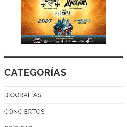
CATEGORÍAS
BIOGRAFÍAS
CONCIERTOS