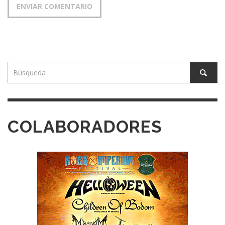
COLABORADORES