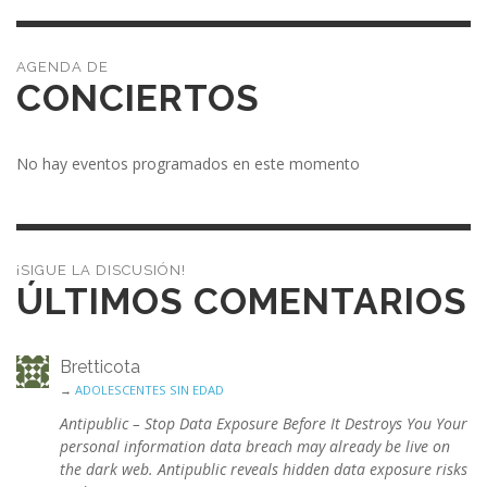
CONCIERTOS
No hay eventos programados en este momento
¡SIGUE LA DISCUSIÓN!
ÚLTIMOS COMENTARIOS
Bretticota
→
ADOLESCENTES SIN EDAD
Antipublic – Stop Data Exposure Before It Destroys You Your
personal information data breach may already be live on
the dark web. Antipublic reveals hidden data exposure risks