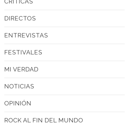
CRÍTICAS
DIRECTOS
ENTREVISTAS
FESTIVALES
MI VERDAD
NOTICIAS
OPINIÓN
ROCK AL FIN DEL MUNDO