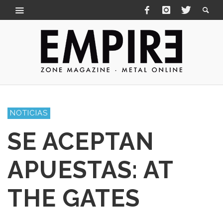
NOTICIAS
SE ACEPTAN
APUESTAS: AT
THE GATES