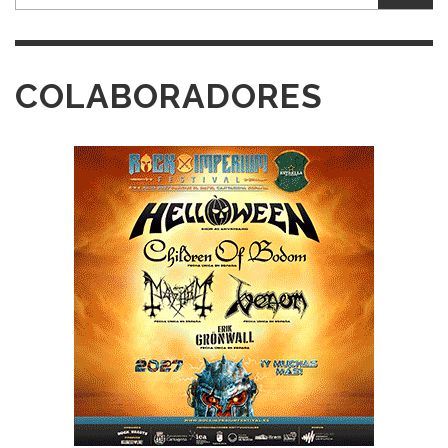
COLABORADORES