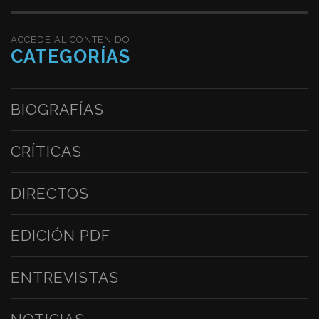
ACCEDE AL CONTENIDO
CATEGORÍAS
BIOGRAFÍAS
CRÍTICAS
DIRECTOS
EDICIÓN PDF
ENTREVISTAS