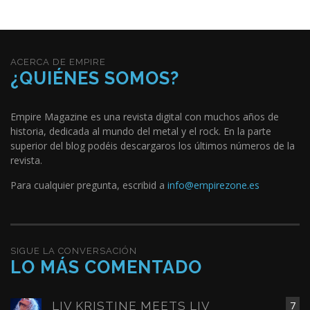
ACERCA DE EMPIRE
¿QUIÉNES SOMOS?
Empire Magazine es una revista digital con muchos años de
historia, dedicada al mundo del metal y el rock. En la parte
superior del blog podéis descargaros los últimos números de la
revista.
Para cualquier pregunta, escribid a
info@empirezone.es
SIGUE LA CONVERSACIÓN
LO MÁS COMENTADO
LIV KRISTINE MEETS LIV
7