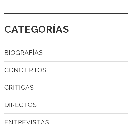
CATEGORÍAS
BIOGRAFÍAS
CONCIERTOS
CRÍTICAS
DIRECTOS
ENTREVISTAS