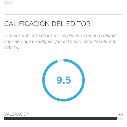
2020
CALIFICACIÓN DEL EDITOR
Estamos ante otro de los discos del año, con una calidad
enorme y que a cualquier fan del heavy metal le volará la
cabeza.
VALORACIÓN
9.5