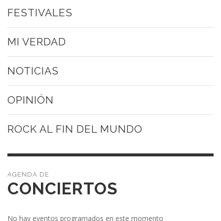
FESTIVALES
MI VERDAD
NOTICIAS
OPINIÓN
ROCK AL FIN DEL MUNDO
CONCIERTOS
No hay eventos programados en este momento