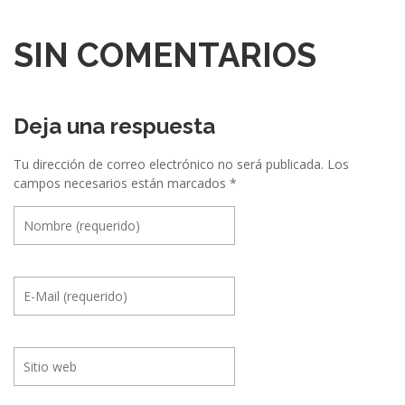
SIN COMENTARIOS
Deja una respuesta
Tu dirección de correo electrónico no será publicada.
Los
campos necesarios están marcados
*